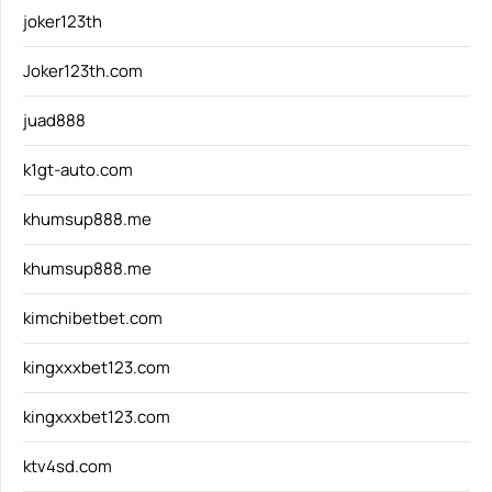
joker123th
Joker123th.com
juad888
k1gt-auto.com
khumsup888.me
khumsup888.me
kimchibetbet.com
kingxxxbet123.com
kingxxxbet123.com
ktv4sd.com