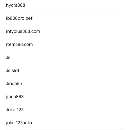
hydra888
ib888pro.bet
infyplus888.com
item388.com
Jili
Jilislot
Jinda55
jinda888
Joker123
joker123auto