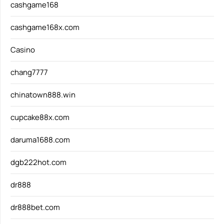
cashgame168
cashgame168x.com
Casino
chang7777
chinatown888.win
cupcake88x.com
daruma1688.com
dgb222hot.com
dr888
dr888bet.com