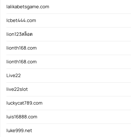
lalikabetsgame.com
lcbet444.com
lion123สล็อต
lionth168.com
lionth168.com
Live22
live22slot
luckycat789.com
luis16888.com
luke999.net