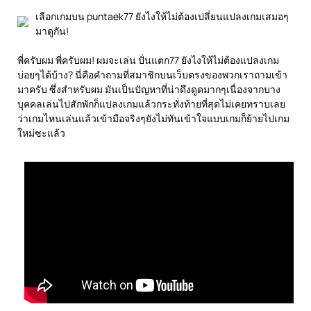
เลือกเกมบน puntaek77 ยังไงให้ไม่ต้องเปลี่ยนแปลงเกมเสมอๆ
มาดูกัน!
พี่ครับผม พี่ครับผม! ผมจะเล่น ปั่นแตก77 ยังไงให้ไม่ต้องแปลงเกม
บ่อยๆได้บ้าง? นี่คือคำถามที่สมาชิกบนเว็บตรงของพวกเราถามเข้า
มาครับ ซึ่งสำหรับผม มันเป็นปัญหาที่น่าดึงดูดมากๆเนื่องจากบาง
บุคคลเล่นไปสักพักก็แปลงเกมแล้วกระทั่งท้ายที่สุดไม่เคยทราบเลย
ว่าเกมไหนเล่นแล้วเข้ามือจริงๆยังไม่ทันเข้าใจแบบเกมก็ย้ายไปเกม
ใหม่ซะแล้ว