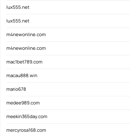
lux555.net
lux555.net
m4newonline.com
m4newonline.com
mac1bet789.com
macau888.win
mario678
medee989.com
meekin365day.com
mercyrosa168.com