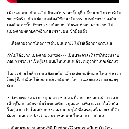
เพียงพอเล่นแล้วมองไม่เห็นผลในระยะสั้นๆก็เปลี่ยนเกมโดยทันที ใน
ขณะที่จริงแล้ว แต่ละเกมต้องใช้เวลาในการแสดงจังหวะของมัน
เองด้วย ฉะนั้น ถ้าหากเราเลือกเกมให้ตรงแต่ก่อน พวกเราจะไม่
แปลงเกมหลายครั้งอีกเลย เพราะมันเข้ามือแล้ว
1. เลือกเกมจากสไตล์การเล่น ปั่นแตก77 ไม่ใช่เลือกตามกระแส
ถ้าไม่ได้อยากแปลงเกม puntaek77 เป็นประจำล่ะก็ เราก็ต้องทราบ
ก่อนว่าพวกเราเป็นผู้เล่นแบบไหนกันแน่ ด้วยเหตุว่าถ้าเกิดเลือกเกม
ไม่ตรงกับสไตล์การเล่นตั้งแต่ต้น แม้กระทั่งเกมดีขนาดไหน พวกเรา
ก็จะรู้สึกฝ่าฝืนๆได้ตลอด แล้วก็นั่นก็ทำให้เราเผลอแปลงเกมเสมอๆ
ด้วย
• จังหวะของเกม: บางบุคคลจะชอบเกมที่จ่ายย่อยบ่อย แม้ว่าจะจ่าย
เล็กๆก็ตาม แม้กระนั้นในขณะที่บางบุคคลบางทีอาจจะถูกใจโบนัส
ใหญ่มากกว่า โอเคกับการรอคอยนานๆได้ ซึ่งตรงจุดนี้ พวกเราก็จำ
ต้องถามตนเองก่อนว่าพวกเราชอบแบบไหนมากกว่ากันแน่
• เลือกตามความอดทนที่มี: Puntaek77 หากคุณเป็นคนใจร้อน