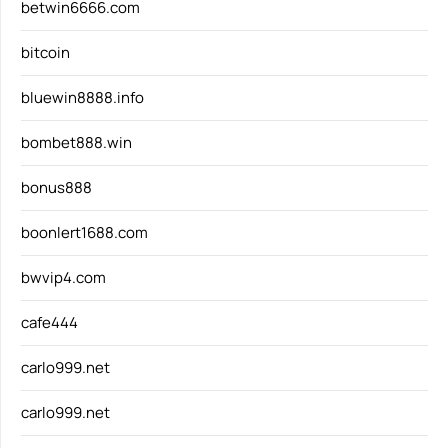
betwin6666.com
bitcoin
bluewin8888.info
bombet888.win
bonus888
boonlert1688.com
bwvip4.com
cafe444
carlo999.net
carlo999.net