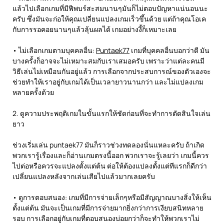
แล้วไปเลือกเกมที่มีฟีพบร์สะสมนานๆมันก็ไม่ตอบปัญหาแน่นอนนะ
ครับ ซึ่งมันจะก่อให้คุณเปลี่ยนแปลงเกมเร็วขึ้นด้วย แต่ถ้าคุณโอเค
กับการรอคอยนานๆแล้วลุ้นผลได้ เกมอย่างงี้ก็เหมาะเลย
• ไม่เลือกเกมตามบุคคลอื่น:
Puntaek77
เกมที่บุคคลอื่นบอกว่าดี มัน
บางครั้งก็อาจจะไม่เหมาะสมกับเราเสมอครับ เพราะว่าแต่ละคนมี
วิธีเล่นไม่เหมือนกันอยู่แล้ว การเลือกจากประสบการณ์ของตัวเองจะ
ช่วยทำให้เราอยู่กับเกมได้เป็นเวลายาวนานกว่า และไม่แปลงเกม
หลายครั้งด้วย
2. ดูความประพฤติเกมในขั้นแรกให้ชัดก่อนที่จะทำการตัดสินใจเล่น
ยาว
ช่วงเริ่มเล่น puntaek77 มันก็ราวช่วงทดลองนั่นแหละครับ ถ้าเกิด
พวกเรารู้เรื่องและก็อ่านเกมตรงนี้ออก พวกเราจะรู้เลยว่า เกมนี้ควร
ไปต่อหรือควรจะแปลงตั้งแต่ต้น ต่อให้ต้องแปลงตั้งแต่ทีแรกก็ดีกว่า
เปลี่ยนแปลงหลังจากเล่นเสียไปแล้วมากเลยครับ
• ดูการตอบสนอง: เกมที่มีการจ่ายเล็กๆหรือมีสัญญาณบางสิ่งให้เห็น
ตั้งแต่ต้น มันจะเป็นเกมที่มีการจ่ายมากยิ่งกว่าการเงียบสนิทหลาย
รอบ การเลือกอยู่กับเกมที่ตอบสนองบ่อยกว่าก็จะทำให้พวกเราไม่