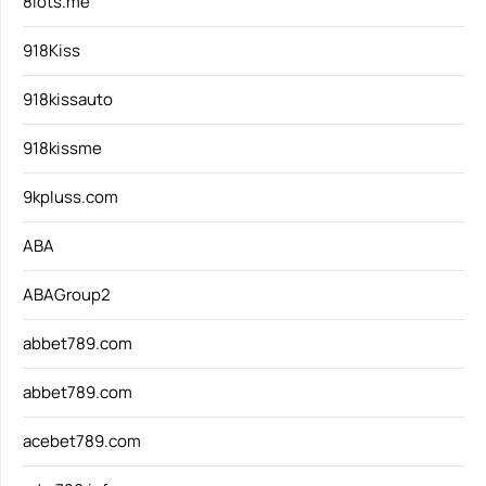
8lots.me
918Kiss
918kissauto
918kissme
9kpluss.com
ABA
ABAGroup2
abbet789.com
abbet789.com
acebet789.com