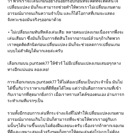
ว่า พวกเราจะเล่นเกมนี้อย่างน้อยกี่รอบก่อนที่จะคิดที่จะตัดสินใจ
เปลี่ยนแปลง มันก็จะสามารถช่วยทำให้พวกเราไม่เปลี่ยนเกมตาม
อารมณ์มากจนเกินความจำเป็น และก็ได้โอกาสที่เกมจะแสดง
จังหวะของมันจริงๆออกมาด้วย
• ไม่เปลี่ยนเกมทันทีหลังเล่นเสีย: หลายคนแปลงเกมเนื่องจากพึ่งจะ
เล่นเสียมา ซึ่งมันก็เป็นการตัดสินใจจากอารมณ์ล้วนๆถ้าเกิดพวก
เราหยุดคิดสักนิดก่อนเปลี่ยนแปลง มันก็จะช่วยลดการเปลี่ยนเกม
แบบไม่สำคัญได้มากเลยล่ะครับ
เลือกเกมบน puntaek77 ให้ชัวร์ ไม่มีเปลี่ยนแปลงเกมเสมอๆกลาง
ทางอีกแน่นอน ลองเลย!
การเลือกเกมบน puntaek77 ให้ไม่ต้องเปลี่ยนเป็นประจำนั้น มันไม่
ได้ขึ้นกับว่าเราหาเกมที่ดีที่สุดได้ไหม แต่ว่ามันคือการหาเกมที่เข้า
กับเรามากที่สุดมากยิ่งกว่า เมื่อเราทราบสไตล์ของตนเอง อ่านการก
ระทำเกมทีแรกๆเป็น
รวมทั้งมีกรอบการเล่นที่กระจ่างแจ้งที่ไม่ทำให้เปลี่ยนแปลงเกมตาม
อารมณ์มากจนเกินไป มันก็สามารถที่จะช่วยให้พวกเราอยู่กับเก
มนั้นๆได้นานขึ้นแบบไม่ต้องฝืนเลยนะครับ เนื่องจากถ้าหากเจอเกม
ที่ดีและเหมาะสมแล้วจริงๆผมก็อยากให้คุณเล่นต่อไปแบบไม่ต้อง