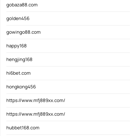
gobaza88.com
golden456
gowingo88.com
happy168
hengjing168
hi6bet.com
hongkong456
https://www.mfj889xx.com/
https://www.mfj889xx.com/
hubbet168.com