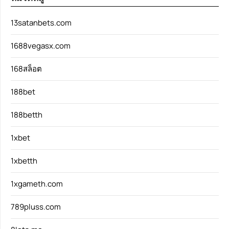
13satanbets.com
1688vegasx.com
168สล็อต
188bet
188betth
1xbet
1xbetth
1xgameth.com
789pluss.com