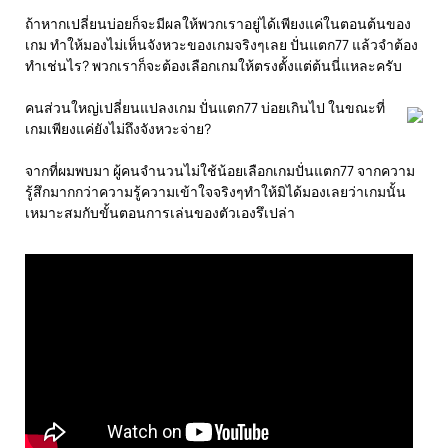
ถ้าหากเปลี่ยนบ่อยก็จะมีผลให้พวกเราอยู่ได้เพียงแค่ในตอนต้นของ
เกม ทำให้มองไม่เห็นจังหวะของเกมจริงๆเลย ปั่นแตก77 แล้วจำต้อง
ทำเช่นไร? พวกเราก็จะต้องเลือกเกมให้ตรงตั้งแต่ต้นนี่แหละครับ
คนส่วนใหญ่เปลี่ยนแปลงเกม ปั่นแตก77 บ่อยเกินไป ในขณะที่
เกมเพียงแค่ยังไม่ถึงจังหวะจ่าย?
จากที่ผมพบมา ผู้คนจำนวนไม่ใช้น้อยเลือกเกมปั่นแตก77 จากความ
รู้สึกมากกว่าความรู้ความเข้าใจจริงๆทำให้มิได้มองเลยว่าเกมนั้น
เหมาะสมกับขั้นตอนการเล่นของตัวเองรึเปล่า