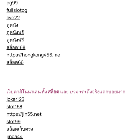
pg99
fullslotpg
live22
ดูหนัง
ดูหนังฟรี
ดูหนังฟรี
สล็อต168
https://hongkong456.me
สล็อต66
เว็บคาสิโนน่าเล่น ทั้ง
สล็อต
และ
บาคาร่า
ตึงจริงแตกบ่อยมาก
joker123
slot168
https://jin55.net
slot99
สล็อตเว็บตรง
jinda44