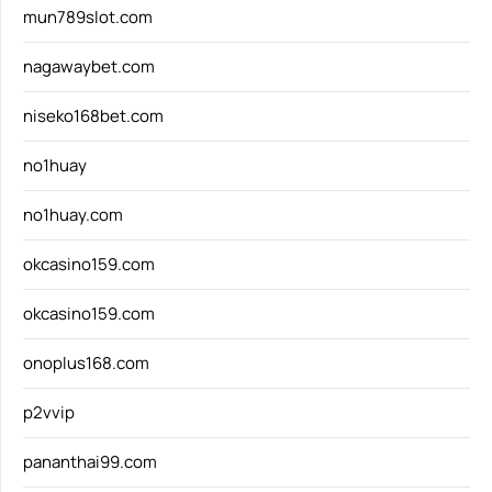
mun789slot.com
nagawaybet.com
niseko168bet.com
no1huay
no1huay.com
okcasino159.com
okcasino159.com
onoplus168.com
p2vvip
pananthai99.com