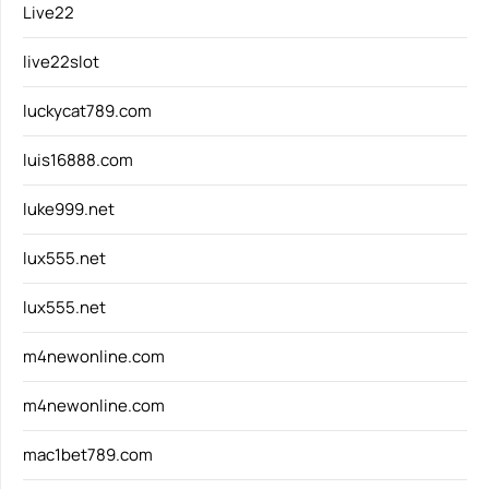
Live22
live22slot
luckycat789.com
luis16888.com
luke999.net
lux555.net
lux555.net
m4newonline.com
m4newonline.com
mac1bet789.com