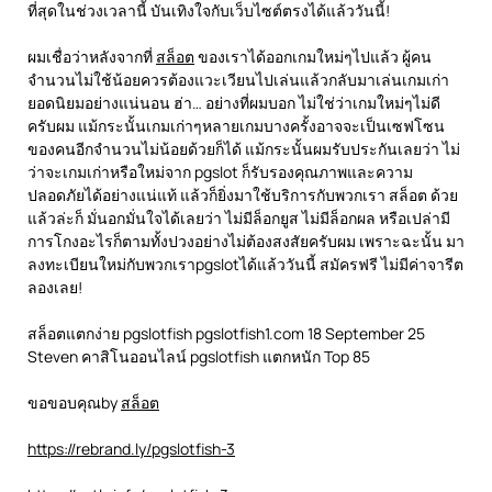
ที่สุดในช่วงเวลานี้ บันเทิงใจกับเว็บไซต์ตรงได้แล้ววันนี้!
ผมเชื่อว่าหลังจากที่
สล็อต
ของเราได้ออกเกมใหม่ๆไปแล้ว ผู้คน
จำนวนไม่ใช้น้อยควรต้องแวะเวียนไปเล่นแล้วกลับมาเล่นเกมเก่า
ยอดนิยมอย่างแน่นอน ฮ่า… อย่างที่ผมบอก ไม่ใช่ว่าเกมใหม่ๆไม่ดี
ครับผม แม้กระนั้นเกมเก่าๆหลายเกมบางครั้งอาจจะเป็นเซฟโซน
ของคนอีกจำนวนไม่น้อยด้วยก็ได้ แม้กระนั้นผมรับประกันเลยว่า ไม่
ว่าจะเกมเก่าหรือใหม่จาก pgslot ก็รับรองคุณภาพและความ
ปลอดภัยได้อย่างแน่แท้ แล้วก็ยิ่งมาใช้บริการกับพวกเรา สล็อต ด้วย
แล้วล่ะก็ มั่นอกมั่นใจได้เลยว่า ไม่มีล็อกยูส ไม่มีล็อกผล หรือเปล่ามี
การโกงอะไรก็ตามทั้งปวงอย่างไม่ต้องสงสัยครับผม เพราะฉะนั้น มา
ลงทะเบียนใหม่กับพวกเราpgslotได้แล้ววันนี้ สมัครฟรี ไม่มีค่าจารีต
ลองเลย!
สล็อตแตกง่าย pgslotfish pgslotfish1.com 18 September 25
Steven คาสิโนออนไลน์ pgslotfish แตกหนัก Top 85
ขอขอบคุณby
สล็อต
https://rebrand.ly/pgslotfish-3