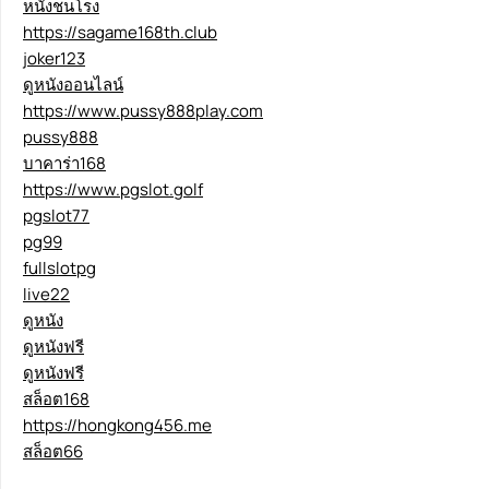
หนังชนโรง
https://sagame168th.club
joker123
ดูหนังออนไลน์
https://www.pussy888play.com
pussy888
บาคาร่า168
https://www.pgslot.golf
pgslot77
pg99
fullslotpg
live22
ดูหนัง
ดูหนังฟรี
ดูหนังฟรี
สล็อต168
https://hongkong456.me
สล็อต66