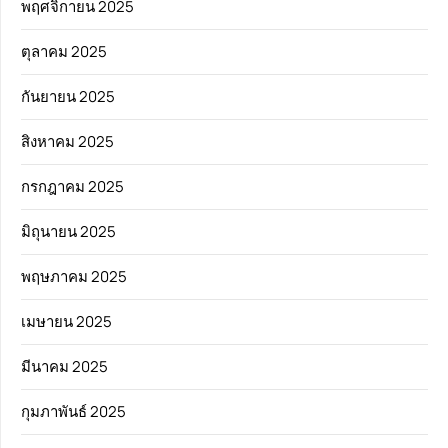
พฤศจิกายน 2025
ตุลาคม 2025
กันยายน 2025
สิงหาคม 2025
กรกฎาคม 2025
มิถุนายน 2025
พฤษภาคม 2025
เมษายน 2025
มีนาคม 2025
กุมภาพันธ์ 2025