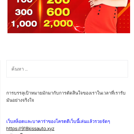
ค้นหา
สำหรับ:
การบรรลุเป้าหมายมักมากับการตัดสินใจของเราในเวลาที่เรารับ
มันอย่างจริงใจ
เว็บสล็อตและบาคาร่าของโครตดีเว็บนี้เล่นแล้วรวยจัดๆ
https://918kissauto.xyz