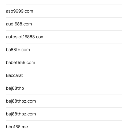
asb9999.com
audi688.com
autoslot16888.com
ba88th.com
babet555.com
Baccarat
baj88thb
baj88thbz.com
baj88thbz.com
bbp168.me