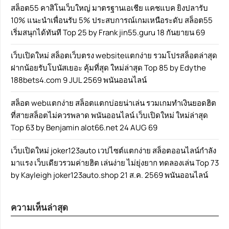
สล็อต55 คาสิโนเว็บใหญ่ มาตรฐานเอเชีย แคชแบค ยิงปลารับ
10% แนะนำเพื่อนรับ 5% ประสบการณ์เกมเหนือระดับ สล็อต55
เริ่มสนุกได้ทันที Top 25 by Frank jin55.guru 18 กันยายน 69
เว็บเปิดใหม่ สล็อตเว็บตรง websiteแตกง่าย รวมโปรสล็อตล่าสุด
ฝากน้อยรับโบนัสเยอะ คุ้มที่สุด ใหม่ล่าสุด Top 85 by Edythe
188bets4.com 9 JUL 2569 พนันออนไลน์
สล็อต webแตกง่าย สล็อตแตกบ่อยน่าเล่น รวมเกมทำเงินยอดฮิต
ที่สายสล็อตไม่ควรพลาด พนันออนไลน์ เว็บเปิดใหม่ ใหม่ล่าสุด
Top 63 by Benjamin alot66.net 24 AUG 69
เว็บเปิดใหม่ joker123auto เวปไซต์แตกง่าย สล็อตออนไลน์กำลัง
มาแรง เว็บเดียวรวมค่ายฮิต เล่นง่าย ไม่ยุ่งยาก ทดลองเล่น Top 73
by Kayleigh joker123auto.shop 21 ส.ค. 2569 พนันออนไลน์
ความเห็นล่าสุด