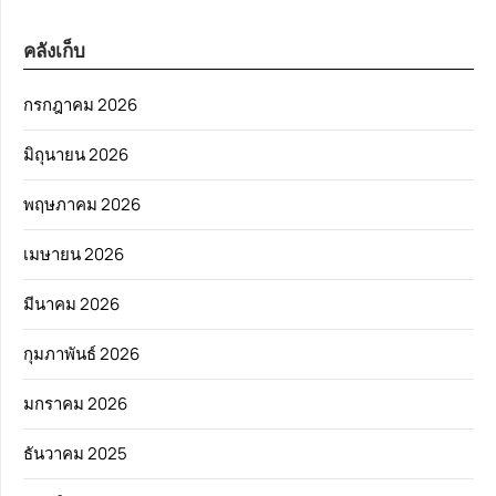
คลังเก็บ
กรกฎาคม 2026
มิถุนายน 2026
พฤษภาคม 2026
เมษายน 2026
มีนาคม 2026
กุมภาพันธ์ 2026
มกราคม 2026
ธันวาคม 2025