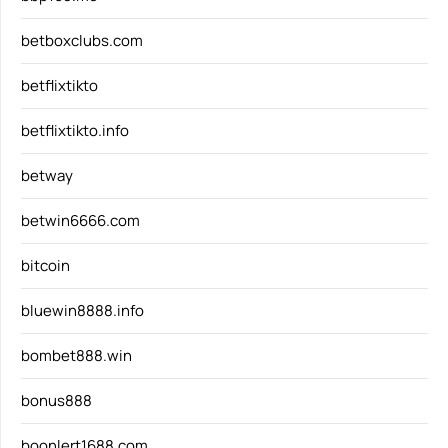
betboxclubs.com
betflixtikto
betflixtikto.info
betway
betwin6666.com
bitcoin
bluewin8888.info
bombet888.win
bonus888
boonlert1688.com