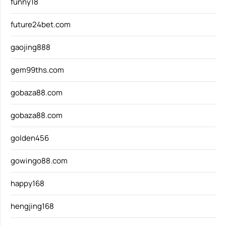
funny18
future24bet.com
gaojing888
gem99ths.com
gobaza88.com
gobaza88.com
golden456
gowingo88.com
happy168
hengjing168