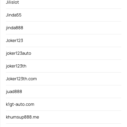
Jilislot
Jinda55
jinda888
Joker123
joker123auto
joker123th
Joker123th.com
juad888
k1gt-auto.com
khumsup888.me