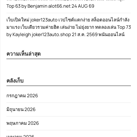
Top 63 by Benjamin alot66.net 24 AUG 69
เว็บเปิดใหม่ joker123auto เวปไซต์แตกง่าย สล็อตออนไลน์กำลัง
มาแรง เว็บเดียวรวมค่ายฮิต เล่นง่าย ไม่ยุ่งยาก ทดลองเล่น Top 73
by Kayleigh joker123auto.shop 21 ส.ค. 2569 พนันออนไลน์
ความเห็นล่าสุด
คลังเก็บ
กรกฎาคม 2026
มิถุนายน 2026
พฤษภาคม 2026
เมษายน 2026