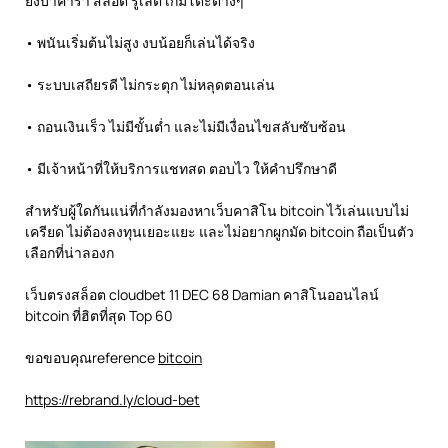
ยังบาคาร่า สล็อต รูเล็ต เกมโต๊ะต่างๆ
• พนันเริ่มต้นไม่สูง งบน้อยก็เล่นได้จริง
• ระบบเสถียรดี ไม่กระตุก ไม่หลุดตอนเล่น
• ถอนเงินเร็ว ไม่มีขั้นต่ำ และไม่มีเงื่อนไขสลับซับซ้อน
• มีเจ้าหน้าที่ให้บริการแชทสด ตอบไว ให้คำปรึกษาดี
สำหรับผู้ใดกันแน่ที่กำลังมองหาเว็บคาสิโน bitcoin ไว้เล่นแบบไม่
เครียด ไม่ต้องลงทุนเยอะแยะ และไม่อยากผูกมัด bitcoin ถือเป็นตัว
เลือกที่น่าลองก
เว็บตรงสล็อต cloudbet 11 DEC 68 Damian คาสิโนออนไลน์
bitcoin ที่ฮิตที่สุด Top 60
ขอขอบคุณreference
bitcoin
https://rebrand.ly/cloud-bet