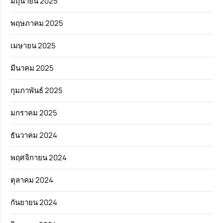
มิถุนายน 2025
พฤษภาคม 2025
เมษายน 2025
มีนาคม 2025
กุมภาพันธ์ 2025
มกราคม 2025
ธันวาคม 2024
พฤศจิกายน 2024
ตุลาคม 2024
กันยายน 2024