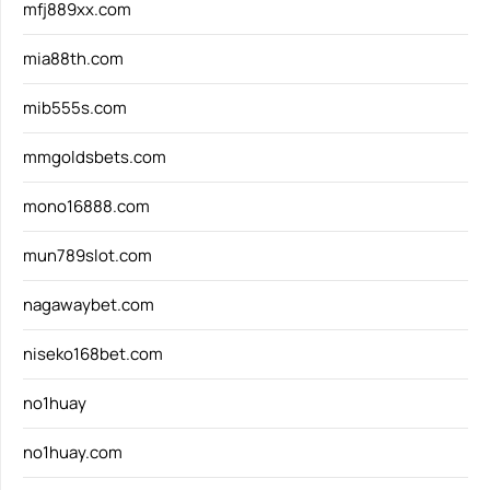
mfj889xx.com
mia88th.com
mib555s.com
mmgoldsbets.com
mono16888.com
mun789slot.com
nagawaybet.com
niseko168bet.com
no1huay
no1huay.com