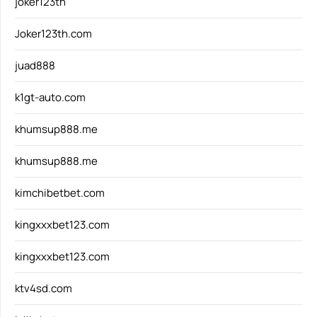
joker123th
Joker123th.com
juad888
k1gt-auto.com
khumsup888.me
khumsup888.me
kimchibetbet.com
kingxxxbet123.com
kingxxxbet123.com
ktv4sd.com