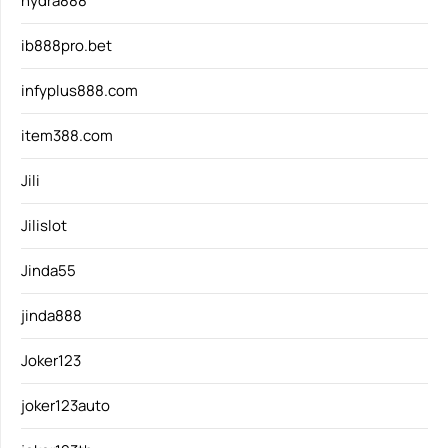
hydra888
ib888pro.bet
infyplus888.com
item388.com
Jili
Jilislot
Jinda55
jinda888
Joker123
joker123auto