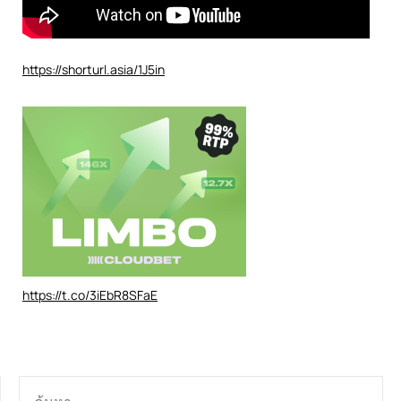
https://shorturl.asia/1J5in
https://t.co/3iEbR8SFaE
ค้นหา