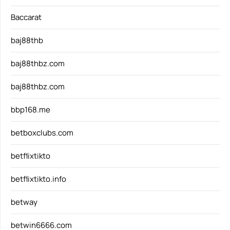
Baccarat
baj88thb
baj88thbz.com
baj88thbz.com
bbp168.me
betboxclubs.com
betflixtikto
betflixtikto.info
betway
betwin6666.com