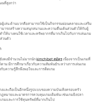
ที่สูงกว่า
ผู้เล่น ด้านบวกคือสามารถใช้เป็นกิจกรรมผ่อนคลายและเสริม
ามารถสร้างความสนุกสนานและความตื่นเต้นส่วนตัวให้กับผู้
ม ทำให้บางคนใช้เวลาและทรัพยากรที่มากเกินไปกับการเล่นเกม
ส่วนตัว
า
นยังคงมีจำนวนไม่มากนัก
kimchibet สมัคร
เนื่องจากเป็นเกมที่
ไรก็ตาม มีการศึกษาเกี่ยวกับความสัมพันธ์ระหว่างการเล่นเกม
องกับความรู้สึกพึงพอใจและการติดเกม
างและถือเป็นอีกหนึ่งรูปแบบของความบันเทิงครอบครัว
ับกฎหมายและมาตรการควบคุมเกมเดิมพัน เช่นเกมยิงปลา
ดเกมและการใช้ทุนทรัพย์ที่มากเกินไป