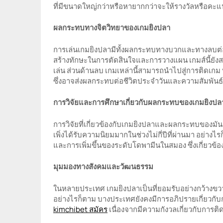
ที่มีขนาดใหญ่กว่าหรือหายากกว่าจะให้รางวัลหรือคะแนน
ผลกระทบทางจิตวิทยาของเกมยิงปลา
การเล่นเกมยิงปลามีทั้งผลกระทบทางบวกและทางลบต่อ
สร้างทักษะในการตัดสินใจและการวางแผน เกมส์นี้ยังส
เล่น ส่วนด้านลบ เกมเหล่านี้สามารถนำไปสู่การติดเก
ซึ่งอาจส่งผลกระทบต่อชีวิตประจำวันและความสัมพันธ์
การวิจัยและการศึกษาเกี่ยวกับผลกระทบของเกมยิงปล
การวิจัยที่เกี่ยวข้องกับเกมยิงปลาและผลกระทบของมั
เพิ่งได้รับความนิยมมากในช่วงไม่กี่ปีที่ผ่านมา อย่าง
และการเพิ่มขึ้นของระดับโดพามีนในสมอง ซึ่งเกี่ยวข้
มุมมองทางสังคมและวัฒนธรรม
ในหลายประเทศ เกมยิงปลาเป็นที่ยอมรับอย่างกว้างขว
อย่างไรก็ตาม บางประเทศยังคงมีการอภิปรายเกี่ยวก
kimchibet สมัคร
เนื่องจากมีความกังวลเกี่ยวกับการติ