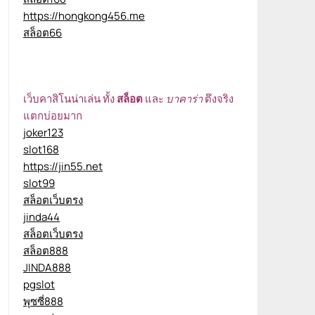
https://hongkong456.me
สล็อต66
เว็บคาสิโนน่าเล่น ทั้ง
สล็อต
และ
บาคาร่า
ตึงจริง
แตกบ่อยมาก
joker123
slot168
https://jin55.net
slot99
สล็อตเว็บตรง
jinda44
สล็อตเว็บตรง
สล็อต888
JINDA888
pgslot
พุซซี่888