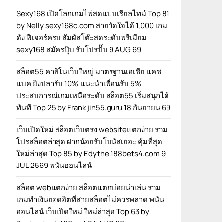
Sexy168 เปิดโลกเกมไพ่สดแบบเรียลไทม์ Top 81
by Nelly sexy168c.com สายวัดใจได้ 1,000 เกม
ดัง ฟีเจอร์ครบ สัมผัสโต๊ะสดระดับพรีเมียม
sexy168 สมัครปุ๊บ รับโปรปั๊บ 9 AUG 69
สล็อต55 คาสิโนเว็บใหญ่ มาตรฐานเอเชีย แคช
แบค ยิงปลารับ 10% แนะนำเพื่อนรับ 5%
ประสบการณ์เกมเหนือระดับ สล็อต55 เริ่มสนุกได้
ทันที Top 25 by Frank jin55.guru 18 กันยายน 69
เว็บเปิดใหม่ สล็อตเว็บตรง websiteแตกง่าย รวม
โปรสล็อตล่าสุด ฝากน้อยรับโบนัสเยอะ คุ้มที่สุด
ใหม่ล่าสุด Top 85 by Edythe 188bets4.com 9
JUL 2569 พนันออนไลน์
สล็อต webแตกง่าย สล็อตแตกบ่อยน่าเล่น รวม
เกมทำเงินยอดฮิตที่สายสล็อตไม่ควรพลาด พนัน
ออนไลน์ เว็บเปิดใหม่ ใหม่ล่าสุด Top 63 by