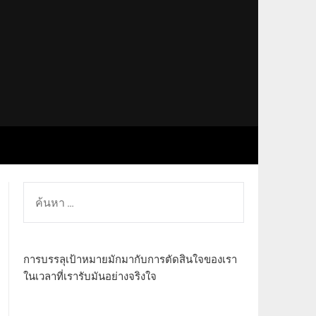
ค้นหา
สำหรับ:
การบรรลุเป้าหมายมักมากับการตัดสินใจของเรา
ในเวลาที่เรารับมันอย่างจริงใจ