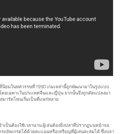
็นที่นิยมในทศวรรษที่ 1990 เกมเหล่านี้ถูกพัฒนามาในรูปแบบ
โดยเฉพาะในประเทศจีนและญี่ปุ่น จากนั้นจึงถูกดัดแปลงมา
สมาร์ทโฟนเริ่มเป็นที่แพร่หลาย
จำเป็นต้องใช้เวลานาน ผู้เล่นต้องยิงปลาที่ปรากฏบนหน้าจอ
ารถอัพเกรดได้ด้วยคะแนนหรือเหรียญที่ผู้เล่นสะสมได้ ซึ่งปลา