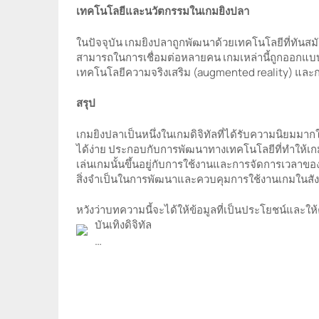
เทคโนโลยีและนวัตกรรมในเกมยิงปลา
ในปัจจุบัน เกมยิงปลาถูกพัฒนาด้วยเทคโนโลยีที่ทันสม
สามารถในการเชื่อมต่อหลายคน เกมเหล่านี้ถูกออกแบบ
เทคโนโลยีความจริงเสริม (augmented reality) และก
สรุป
เกมยิงปลาเป็นหนึ่งในเกมดิจิทัลที่ได้รับความนิยมมาก
ได้ง่าย ประกอบกับการพัฒนาทางเทคโนโลยีที่ทำให้เ
เล่นเกมนั้นขึ้นอยู่กับการใช้งานและการจัดการเวลาของ
สิ่งจำเป็นในการพัฒนาและควบคุมการใช้งานเกมในสัง
หวังว่าบทความนี้จะได้ให้ข้อมูลที่เป็นประโยชน์และ
บันเทิงดิจิทัล
…