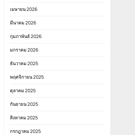
เมษายน 2026
มีนาคม 2026
กุมภาพันธ์ 2026
มกราคม 2026
ธันวาคม 2025
พฤศจิกายน 2025
ตุลาคม 2025
กันยายน 2025
สิงหาคม 2025
กรกฎาคม 2025