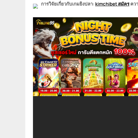
การวิจัยเกี่ยวกับเกมยิงปลา:
kimchibet สมัคร
ควา