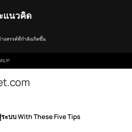
ละแนวคิด
สรรค์ที่กำลังเกิดขึ้น
ILY!
et.com
ู่ระบบ With These Five Tips