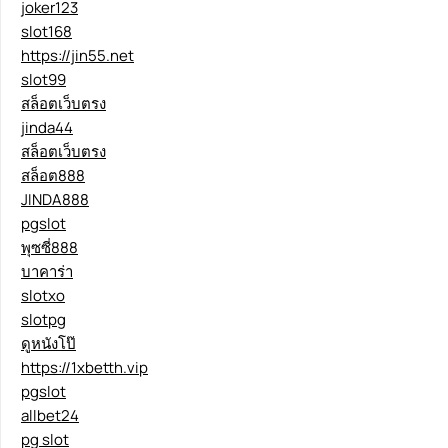
joker123
slot168
https://jin55.net
slot99
สล็อตเว็บตรง
jinda44
สล็อตเว็บตรง
สล็อต888
JINDA888
pgslot
พุซซี่888
บาคาร่า
slotxo
slotpg
ดูหนังโป๊
https://1xbetth.vip
pgslot
allbet24
pg slot