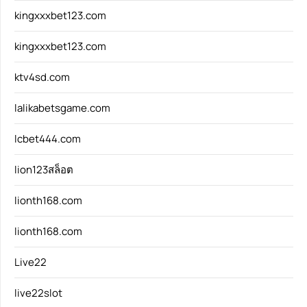
kingxxxbet123.com
kingxxxbet123.com
ktv4sd.com
lalikabetsgame.com
lcbet444.com
lion123สล็อต
lionth168.com
lionth168.com
Live22
live22slot