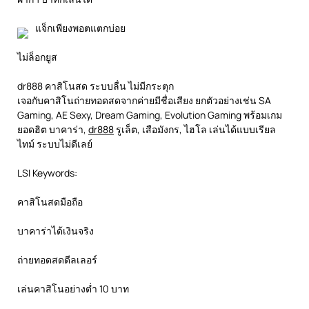
แจ็กเพียงพอตแตกบ่อย
ไม่ล็อกยูส
dr888 คาสิโนสด ระบบลื่น ไม่มีกระตุก
เจอกับคาสิโนถ่ายทอดสดจากค่ายมีชื่อเสียง ยกตัวอย่างเช่น SA
Gaming, AE Sexy, Dream Gaming, Evolution Gaming พร้อมเกม
ยอดฮิต บาคาร่า,
dr888
รูเล็ต, เสือมังกร, ไฮโล เล่นได้แบบเรียล
ไทม์ ระบบไม่ดีเลย์
LSI Keywords:
คาสิโนสดมือถือ
บาคาร่าได้เงินจริง
ถ่ายทอดสดดีลเลอร์
เล่นคาสิโนอย่างต่ำ 10 บาท