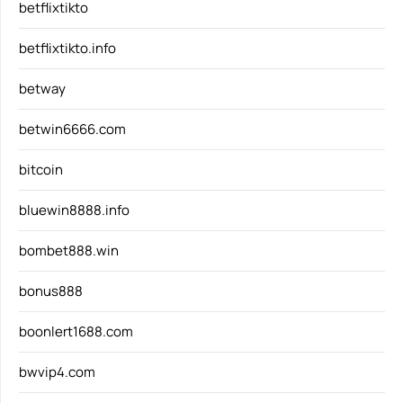
betflixtikto
betflixtikto.info
betway
betwin6666.com
bitcoin
bluewin8888.info
bombet888.win
bonus888
boonlert1688.com
bwvip4.com