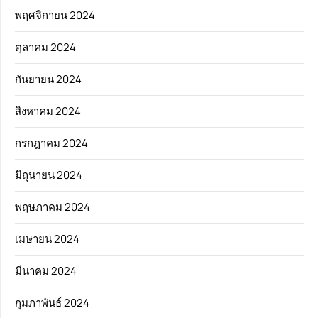
พฤศจิกายน 2024
ตุลาคม 2024
กันยายน 2024
สิงหาคม 2024
กรกฎาคม 2024
มิถุนายน 2024
พฤษภาคม 2024
เมษายน 2024
มีนาคม 2024
กุมภาพันธ์ 2024