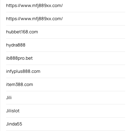
https://www.mfj889xx.com/
https://www.mfj889xx.com/
hubbet168.com
hydra888
ib888pro.bet
infyplus888.com
item388.com
Jili
Jilislot
Jinda55