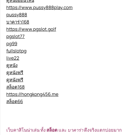
ดูหนังออนไลน์
https://www.pussy888play.com
pussy888
บาคาร่า168
https://www.pgslot.golf
pgslot77
pg99
fullslotpg
live22
ดูหนัง
ดูหนังฟรี
ดูหนังฟรี
สล็อต168
https://hongkong456.me
สล็อต66
เว็บคาสิโนน่าเล่น ทั้ง
สล็อต
และ
บาคาร่า
ตึงจริงแตกบ่อยมาก