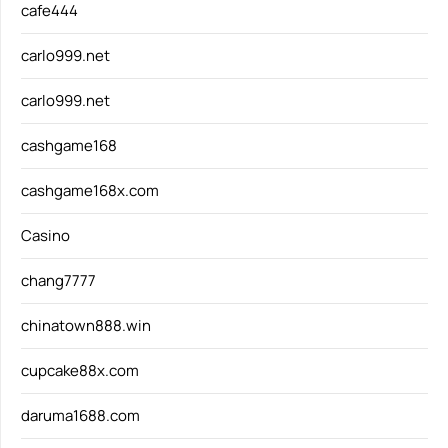
cafe444
carlo999.net
carlo999.net
cashgame168
cashgame168x.com
Casino
chang7777
chinatown888.win
cupcake88x.com
daruma1688.com