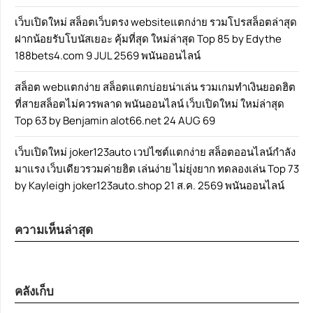
เว็บเปิดใหม่ สล็อตเว็บตรง websiteแตกง่าย รวมโปรสล็อตล่าสุด
ฝากน้อยรับโบนัสเยอะ คุ้มที่สุด ใหม่ล่าสุด Top 85 by Edythe
188bets4.com 9 JUL 2569 พนันออนไลน์
สล็อต webแตกง่าย สล็อตแตกบ่อยน่าเล่น รวมเกมทำเงินยอดฮิต
ที่สายสล็อตไม่ควรพลาด พนันออนไลน์ เว็บเปิดใหม่ ใหม่ล่าสุด
Top 63 by Benjamin alot66.net 24 AUG 69
เว็บเปิดใหม่ joker123auto เวปไซต์แตกง่าย สล็อตออนไลน์กำลัง
มาแรง เว็บเดียวรวมค่ายฮิต เล่นง่าย ไม่ยุ่งยาก ทดลองเล่น Top 73
by Kayleigh joker123auto.shop 21 ส.ค. 2569 พนันออนไลน์
ความเห็นล่าสุด
คลังเก็บ