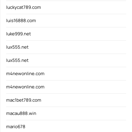
luckycat789.com
luis16888.com
luke999.net
lux555.net
lux555.net
m4newonline.com
m4newonline.com
mac1bet789.com
macau888.win
mario678