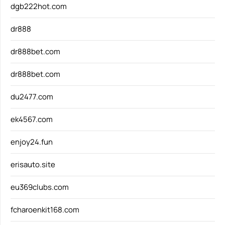
dgb222hot.com
dr888
dr888bet.com
dr888bet.com
du2477.com
ek4567.com
enjoy24.fun
erisauto.site
eu369clubs.com
fcharoenkit168.com