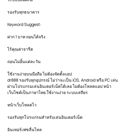
รองรับทุกธนาคาร
Keyword Suggest:
ฝาก 1 บาท ถอนได้จริง
ไร้คุณค่าจารีต
ถอนไม่อั้นแต่ละวัน
ใช้งานง่ายบนมือถือ ไม่ต้องจัดตั้งแอป
dr888 รองรับทุกอุปกรณ์ ไม่ว่าจะเป็น iOS, Android หรือ PC เล่น
ผ่านโปรแกรมเล่นอินเตอร์เน็ตได้เลย ไม่ต้องโหลดแอป หน้า
เว็บไซต์เป็นภาษาไทย ใช้งานง่าย ระบบเสถียร
หน้าเว็บโหลดไว
รองรับทุกโปรแกรมสำหรับเล่นอินเตอร์เน็ต
อินเทอร์เฟซลื่นไหล