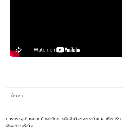
ค้นหา
สำหรับ:
การบรรลุเป้าหมายมักมากับการตัดสินใจของเราในเวลาที่เรารับ
มันอย่างจริงใจ