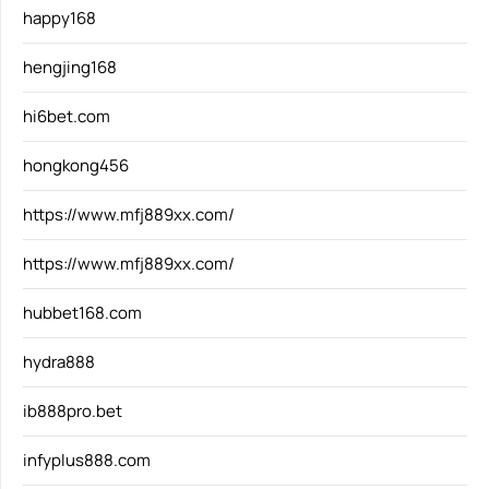
happy168
hengjing168
hi6bet.com
hongkong456
https://www.mfj889xx.com/
https://www.mfj889xx.com/
hubbet168.com
hydra888
ib888pro.bet
infyplus888.com