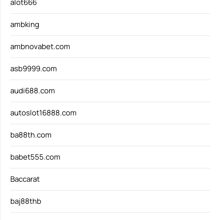
alot666
ambking
ambnovabet.com
asb9999.com
audi688.com
autoslot16888.com
ba88th.com
babet555.com
Baccarat
baj88thb