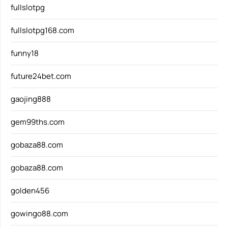
fullslotpg
fullslotpg168.com
funny18
future24bet.com
gaojing888
gem99ths.com
gobaza88.com
gobaza88.com
golden456
gowingo88.com