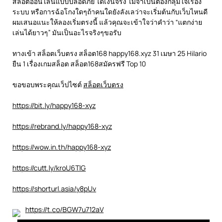
สล็อตออนไลน์แบบปลอดภัย ได้เงินจริง ไม่จำเป็นต้องกลุ้มใจเรื่อง
ระบบ หรือการฉ้อโกงใดๆถ้าคนใดยังลังเลว่าจะเริ่มต้นกับเว็บไหนดี
ผมเสนอแนะให้ลองเริ่มตรงนี้ แล้วคุณจะเข้าใจว่าคำว่า “แตกง่าย
เล่นได้ยาวๆ” มันเป็นอะไรจริงๆขอรับ
ทางเข้า สล็อตเว็บตรง สล็อต168 happy168.xyz 31 เมษา 25 Hilario
ยืน 1 เรื่องเกมสล็อต สล็อต168สมัครฟรี Top 10
ขอขอบพระคุณเว็ปไซต์
สล็อตเว็บตรง
https://bit.ly/happy168-xyz
https://rebrand.ly/happy168-xyz
https://wow.in.th/happy168-xyz
https://cutt.ly/kroU6TlG
https://shorturl.asia/y8pUv
https://t.co/BGW7u712aV