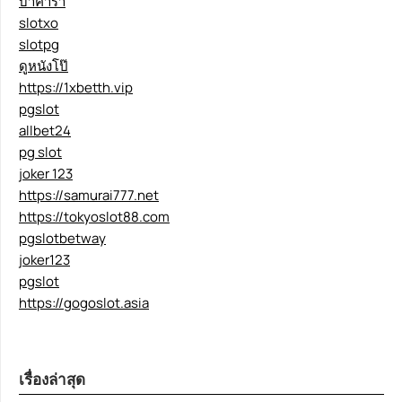
บาคาร่า
slotxo
slotpg
ดูหนังโป๊
https://1xbetth.vip
pgslot
allbet24
pg slot
joker 123
https://samurai777.net
https://tokyoslot88.com
pgslotbetway
joker123
pgslot
https://gogoslot.asia
เรื่องล่าสุด