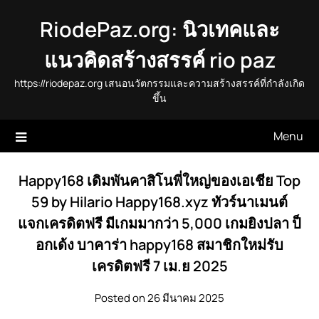
Skip
RiodePaz.org: นิวเทคและ
to
content
แนวคิดสร้างสรรค์ rio paz
https://riodepaz.org เสนอนวัตกรรมและความสร้างสรรค์ที่กำลังเกิด
ขึ้น
Menu
Happy168 เดิมพันคาสิโนพี่ใหญ่ของเอเชีย Top
59 by Hilario Happy168.xyz ทัวร์นาเมนต์
แจกเครดิตฟรี มีเกมมากว่า 5,000 เกมยิงปลา ป็
อกเด้ง บาคาร่า happy168 สมาชิกใหม่รับ
เครดิตฟรี 7 เม.ย 2025
Posted on 26 มีนาคม 2025