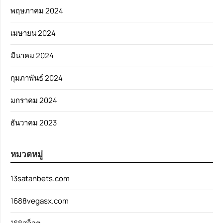
พฤษภาคม 2024
เมษายน 2024
มีนาคม 2024
กุมภาพันธ์ 2024
มกราคม 2024
ธันวาคม 2023
หมวดหมู่
13satanbets.com
1688vegasx.com