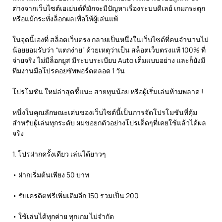
ต่างจากเว็บไซต์เอเย่นต์ที่มักจะมีปัญหาเรื่องระบบดีเลย์ เกมกระตุก
หรือแม้กระทั่งล็อกผลเพื่อให้ผู้เล่นแพ้
ในจุดนี้เองที่ สล็อตเว็บตรง กลายเป็นหนึ่งในเว็บไซต์ที่คนจำนวนไม่
น้อยยอมรับว่า “แตกง่าย” ด้วยเหตุว่าเป็น สล็อตเว็บตรงแท้ 100% ที่
จ่ายจริง ไม่มีล็อกยูส มีระบบระเบียบ Auto เต็มแบบอย่าง และก็ยังมี
ทีมงานมือโปรคอยซัพพอร์ตตลอด 1 วัน
โปรโมชัน ใหม่ล่าสุดชี้แนะ สายทุนน้อย หรือผู้เริ่มเล่นห้ามพลาด !
หนึ่งในคุณลักษณะเด่นของเว็บไซต์นี้เป็นการจัดโปรโมชันที่คุ้ม
สำหรับผู้เล่นทุกระดับ ผมขอยกตัวอย่างโปรเด็ดๆที่เคยใช้แล้วได้ผล
จริง
1. โปรฝากครั้งเดียว เล่นได้ยาวๆ
• ฝากเริ่มต้นเพียง 50 บาท
• รับเครดิตฟรีเพิ่มเติมอีก 150 รวมเป็น 200
• ใช้เล่นได้ทุกค่าย ทุกเกม ไม่จำกัด