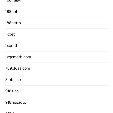
168สล็อต
188bet
188betth
1xbet
1xbetth
1xgameth.com
789pluss.com
8lots.me
918Kiss
918kissauto