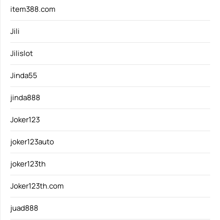
item388.com
Jili
Jilislot
Jinda55
jinda888
Joker123
joker123auto
joker123th
Joker123th.com
juad888