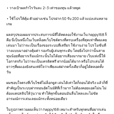
• วางเป้าผลกำไรวันละ 2–3 เท่าของทุน แล้วหยุด
• ใช้โปรให้คุ้ม ตัวอย่างเช่น โปรฝาก 50 รับ 200 แล้วแบ่งเล่นหลาย
เกม
ผลสรุปของผมจากประสบการณ์ที่ได้ทดลองใช้งานเว็บ happy168 ก็
คือ นี่เป็นหนึ่งในเว็บสล็อตเว็บไซต์ตรงที่ครบเครื่องที่สุดเท่าที่ผมเคย
เล่นมา ไม่ว่าจะเป็นเรื่องของระบบที่เสถียร ใช้งานง่าย โปรโมชั่นที่
วางแบบมาอย่างคุ้มค่า รองรับผู้เล่นทุกระดับ โดยยิ่งไปกว่านั้นสาย
ทุนน้อยที่อยากเริ่มแม้กระนั้นไม่ได้อยากเสี่ยงมากมาย เว็บแห่งนี้ให้
โอกาสจริง ไม่ว่าจะเป็นเครดิตฟรี ฝากน้อยได้มาก หรือโปรเล่นได้
ยาวๆที่ผมเองยังสนเท่ห์ใจว่าเพียงแค่ฝากครั้งเดียวก็อยู่ได้ตลอดทั้ง
วัน
ผมชอบใจตรงที่เว็บไซต์ไม่ล็อกยูส เล่นได้เท่าใดก็ถอนได้จริง แล้วก็ที่
สำคัญเป็นระบบฝากถอนอัตโนมัติที่เร็วมาก ไม่ต้องคอยแอดไม่น ไม่
ต้องแคปสลิปให้วุ่นวาย ทำให้ทุกขั้นตอนมันลื่นไหลและไม่ขัด
อารมณ์การเล่นเลยแม้กระทั้งหน่อยเดียว
ในรูปภาพรวมผมเห็นว่า happy168 เหมาะสำหรับทุกคนที่อยากเล่น