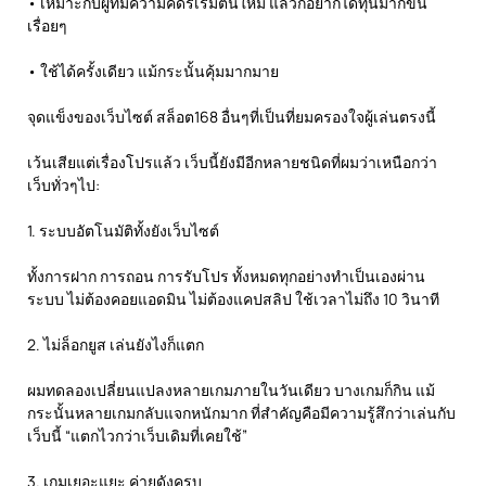
• เหมาะกับผู้ที่มีความคิดริเริ่มต้นใหม่ แล้วก็อยากได้ทุนมากขึ้น
เรื่อยๆ
• ใช้ได้ครั้งเดียว แม้กระนั้นคุ้มมากมาย
จุดแข็งของเว็บไซต์ สล็อต168 อื่นๆที่เป็นที่ยมครองใจผู้เล่นตรงนี้
เว้นเสียแต่เรื่องโปรแล้ว เว็บนี้ยังมีอีกหลายชนิดที่ผมว่าเหนือกว่า
เว็บทั่วๆไป:
1. ระบบอัตโนมัติทั้งยังเว็บไซต์
ทั้งการฝาก การถอน การรับโปร ทั้งหมดทุกอย่างทำเป็นเองผ่าน
ระบบ ไม่ต้องคอยแอดมิน ไม่ต้องแคปสลิป ใช้เวลาไม่ถึง 10 วินาที
2. ไม่ล็อกยูส เล่นยังไงก็แตก
ผมทดลองเปลี่ยนแปลงหลายเกมภายในวันเดียว บางเกมก็กิน แม้
กระนั้นหลายเกมกลับแจกหนักมาก ที่สำคัญคือมีความรู้สึกว่าเล่นกับ
เว็บนี้ “แตกไวกว่าเว็บเดิมที่เคยใช้”
3. เกมเยอะแยะ ค่ายดังครบ