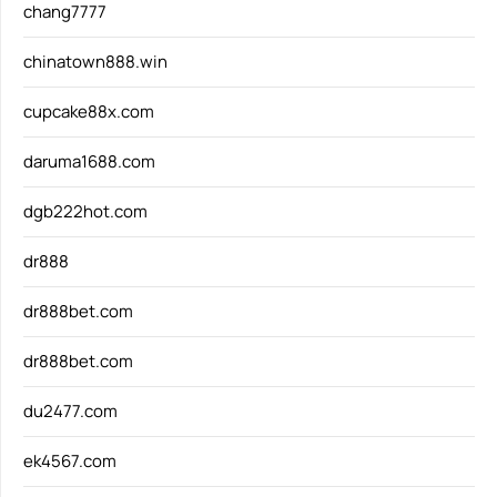
chang7777
chinatown888.win
cupcake88x.com
daruma1688.com
dgb222hot.com
dr888
dr888bet.com
dr888bet.com
du2477.com
ek4567.com