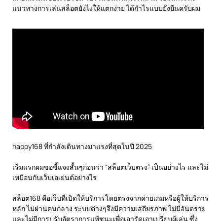
แนวทางการเล่นสล็อตยังไงให้แตกง่าย ได้กำไรแบบยั่งยืนครับผม
happy168 ที่กำลังเดินทางมาแรงที่สุดในปี 2025
เริ่มแรกผมขอชี้แจงสั้นๆก่อนว่า “สล็อตเว็บตรง” เป็นอย่างไร และไม่
เหมือนกับเว็บเอเย่นต์อย่างไร
สล็อต168 คือเว็บที่เปิดให้บริการโดยตรงจากค่ายเกมหรือผู้ให้บริการ
หลัก ไม่ผ่านคนกลาง ระบบต่างๆจึงมีความเสถียรภาพ ไม่มีอันตราย
และไม่มีการปรับอัตราการแพ้ชนะเพื่อเอารัดเอาเปรียบผู้เล่น ซึ่ง