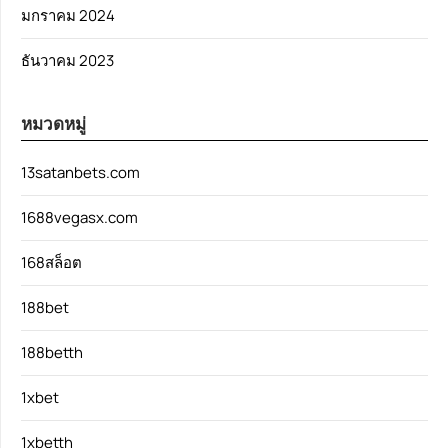
มกราคม 2024
ธันวาคม 2023
หมวดหมู่
13satanbets.com
1688vegasx.com
168สล็อต
188bet
188betth
1xbet
1xbetth