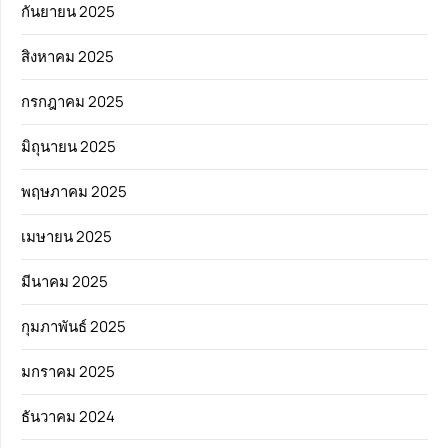
กันยายน 2025
สิงหาคม 2025
กรกฎาคม 2025
มิถุนายน 2025
พฤษภาคม 2025
เมษายน 2025
มีนาคม 2025
กุมภาพันธ์ 2025
มกราคม 2025
ธันวาคม 2024