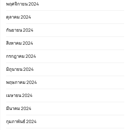
พฤศจิกายน 2024
ตุลาคม 2024
กันยายน 2024
สิงหาคม 2024
กรกฎาคม 2024
มิถุนายน 2024
พฤษภาคม 2024
เมษายน 2024
มีนาคม 2024
กุมภาพันธ์ 2024