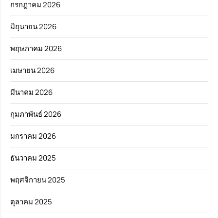
กรกฎาคม 2026
มิถุนายน 2026
พฤษภาคม 2026
เมษายน 2026
มีนาคม 2026
กุมภาพันธ์ 2026
มกราคม 2026
ธันวาคม 2025
พฤศจิกายน 2025
ตุลาคม 2025