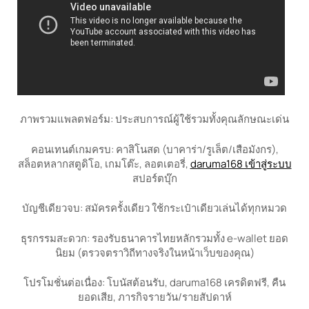
ภาพรวมแพลตฟอร์ม: ประสบการณ์ผู้ใช้รวมทั้งคุณลักษณะเด่น
คอนเทนต์เกมครบ: คาสิโนสด (บาคาร่า/รูเล็ต/เสือมังกร),
สล็อตหลากสตูดิโอ, เกมโต๊ะ, ลอตเตอรี่,
daruma168 เข้าสู่ระบบ
สปอร์ตบุ๊ก
บัญชีเดียวจบ: สมัครครั้งเดียว ใช้กระเป๋าเดียวเล่นได้ทุกหมวด
ธุรกรรมสะดวก: รองรับธนาคารไทยหลักรวมทั้ง e-wallet ยอด
นิยม (ตรวจตราวิถีทางจริงในหน้าเว็บของคุณ)
โปรโมชั่นต่อเนื่อง: โบนัสต้อนรับ, daruma168 เครดิตฟรี, คืน
ยอดเสีย, ภารกิจรายวัน/รายสัปดาห์