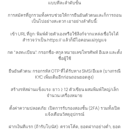
แบบทีละลำดับขั้น
การสมัครที่ถูกรวมทั้งครบช่วยให้การยืนยันตัวตนและก็การถอน
เป็นไปอย่างสะดวก เอาอย่างลำดับนี้:
เข้า URL ที่ถูก: พิมพ์ด้วยตัวเองหรือใช้ลิงก์จากแหล่งเชื่อใจได้
สำรวจว่าเป็น https:// แล้วก็มีไอคอนแม่กุญแจ
กด “ลงทะเบียน”: กรอกชื่อ-สกุล หมายเลขโทรศัพท์ อีเมล และตั้ง
ชื่อผู้ใช้
ยืนยันตัวตน: กรอกรหัส OTP ที่ได้รับทาง SMS/อีเมล (บางกรณี
KYC เพิ่มเติมอีกก่อนถอนยอดสูง)
สร้างรหัสผ่านแข็งแรง: ยาว ≥ 12 ตัวเขียน ผสมพิมพ์ใหญ่/เล็ก
จำนวน เครื่องหมาย
ตั้งค่าความปลอดภัย: เปิดการรับรองสองชั้น (2FA) รวมทั้งเปิด
แจ้งเตือนวัสดุอุปกรณ์
ฝากเงินทีแรก (ถ้ารับโบนัส): ตรวจโค้ด, ยอดฝากอย่างต่ำ, ยอด