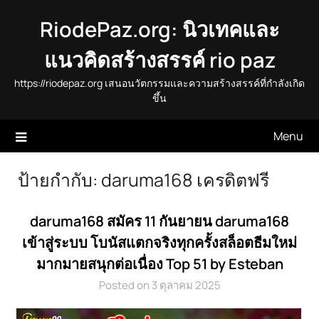
Skip
RiodePaz.org: นิวเทคและ
to
content
แนวคิดสร้างสรรค์ rio paz
https://riodepaz.org เสนอนวัตกรรมและความสร้างสรรค์ที่กำลังเกิด
ขึ้น
Menu
ป้ายกำกับ:
daruma168 เครดิตฟรี
daruma168 สมัคร 11 กันยายน daruma168
เข้าสู่ระบบ โบนัสแตกจริงทุกครั้งสล็อตธีมใหม่
มากมายสนุกต่อเนื่อง Top 51 by Esteban
Posted on 3 ตุลาคม 2025