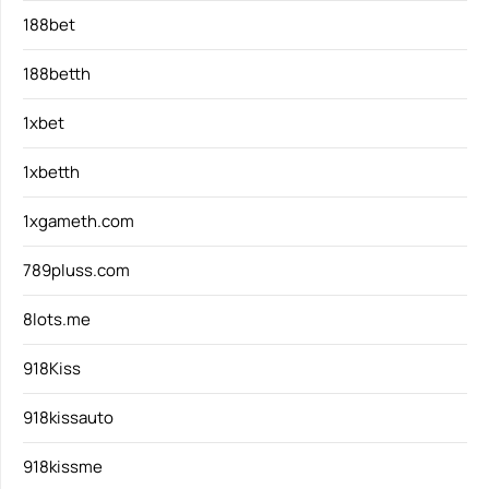
188bet
188betth
1xbet
1xbetth
1xgameth.com
789pluss.com
8lots.me
918Kiss
918kissauto
918kissme