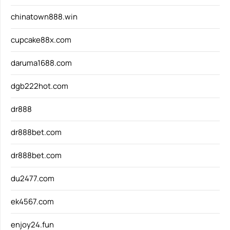
chinatown888.win
cupcake88x.com
daruma1688.com
dgb222hot.com
dr888
dr888bet.com
dr888bet.com
du2477.com
ek4567.com
enjoy24.fun