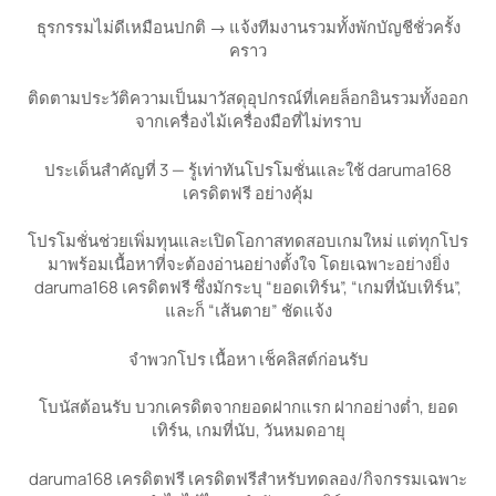
ธุรกรรมไม่ดีเหมือนปกติ → แจ้งทีมงานรวมทั้งพักบัญชีชั่วครั้ง
คราว
ติดตามประวัติความเป็นมาวัสดุอุปกรณ์ที่เคยล็อกอินรวมทั้งออก
จากเครื่องไม้เครื่องมือที่ไม่ทราบ
ประเด็นสำคัญที่ 3 — รู้เท่าทันโปรโมชั่นและใช้ daruma168
เครดิตฟรี อย่างคุ้ม
โปรโมชั่นช่วยเพิ่มทุนและเปิดโอกาสทดสอบเกมใหม่ แต่ทุกโปร
มาพร้อมเนื้อหาที่จะต้องอ่านอย่างตั้งใจ โดยเฉพาะอย่างยิ่ง
daruma168 เครดิตฟรี ซึ่งมักระบุ “ยอดเทิร์น”, “เกมที่นับเทิร์น”,
และก็ “เส้นตาย” ชัดแจ้ง
จำพวกโปร เนื้อหา เช็คลิสต์ก่อนรับ
โบนัสต้อนรับ บวกเครดิตจากยอดฝากแรก ฝากอย่างต่ำ, ยอด
เทิร์น, เกมที่นับ, วันหมดอายุ
daruma168 เครดิตฟรี เครดิตฟรีสำหรับทดลอง/กิจกรรมเฉพาะ