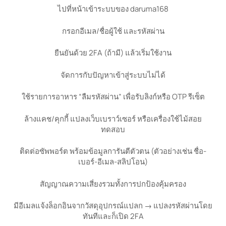
ไปที่หน้าเข้าระบบของ daruma168
กรอกอีเมล/ชื่อผู้ใช้ และรหัสผ่าน
ยืนยันด้วย 2FA (ถ้ามี) แล้วเริ่มใช้งาน
จัดการกับปัญหาเข้าสู่ระบบไม่ได้
ใช้รายการอาหาร “ลืมรหัสผ่าน” เพื่อรับลิงก์หรือ OTP รีเซ็ต
ล้างแคช/คุกกี้ แปลงเว็บเบราว์เซอร์ หรือเครื่องใช้ไม้สอย
ทดสอบ
ติดต่อซัพพอร์ต พร้อมข้อมูลการันตีตัวตน (ตัวอย่างเช่น ชื่อ-
เบอร์-อีเมล-สลิปโอน)
สัญญาณความเสี่ยงรวมทั้งการปกป้องคุ้มครอง
มีอีเมลแจ้งล็อกอินจากวัสดุอุปกรณ์แปลก → แปลงรหัสผ่านโดย
ทันทีและก็เปิด 2FA