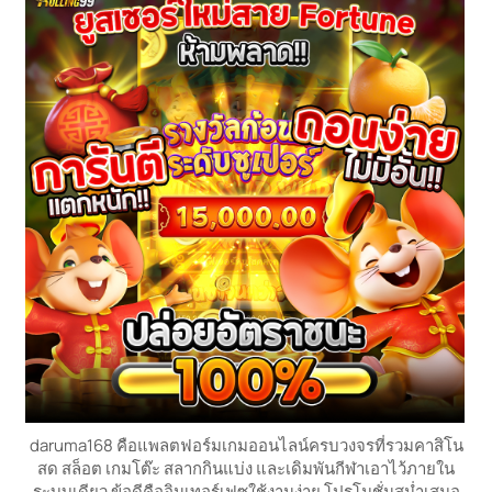
daruma168 คือแพลตฟอร์มเกมออนไลน์ครบวงจรที่รวมคาสิโน
สด สล็อต เกมโต๊ะ สลากกินแบ่ง และเดิมพันกีฬาเอาไว้ภายใน
ระบบเดียว ข้อดีคืออินเทอร์เฟซใช้งานง่าย โปรโมชั่นสม่ำเสมอ