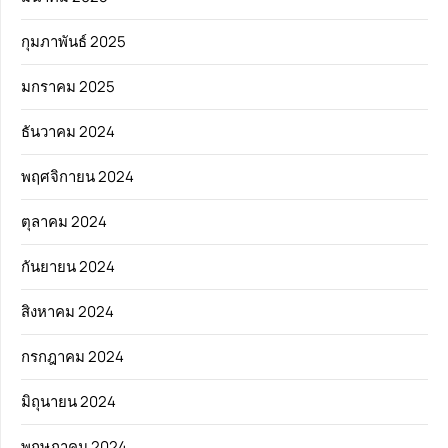
กุมภาพันธ์ 2025
มกราคม 2025
ธันวาคม 2024
พฤศจิกายน 2024
ตุลาคม 2024
กันยายน 2024
สิงหาคม 2024
กรกฎาคม 2024
มิถุนายน 2024
พฤษภาคม 2024