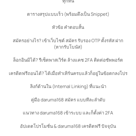
ทุกหน
ตารางสรุปแบบเร็ว (พร้อมดึงเป็น Snippet)
หัวข้อ คำตอบสั้น
สมัครอย่างไร? เข้าเว็บไซต์ สมัคร รับรอง OTP ตั้งรหัส ฝาก
(หากรับโบนัส)
ล็อกอินมิได้? รีเซ็ตพาสเวิร์ด ล้างแคช 2FA ติดต่อซัพพอร์ต
เครดิตฟรีถอนได้? ได้เมื่อทำเทิร์นครบแล้วก็อยู่ในข้อตกลงโปร
ลิงก์ด้านใน (Internal Linking) ที่แนะนำ
คู่มือ daruma168 สมัคร แบบทีละลำดับ
แนวทาง daruma168 เข้าระบบ และก็ตั้งค่า 2FA
อัปเดตโปรโมชั่น & daruma168 เครดิตฟรี ปัจจุบัน