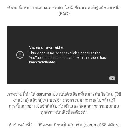
ซัพพอร์ตหลายหนทาง: แชทสด, ไลน์, อีเมล แล้วก็ศูนย์ช่วยเหลือ
(FAQ)
ภาพรวมนี้ทำให้ daruma168 เป็นตัวเลือกที่เหมาะกับมือใหม่ (ใช้
งานง่าย) แล้วก็ผู้เล่นประจำ (กิจกรรมมากมาย/โปรถี่) แม้
กระนั้นการอ่านข้อจำกัดโปรโมชั่นและก็หลักการการถอนก่อน
ทุกคราวเป็นสิ่งที่จะต้องทำ
หัวข้อหลักที่ 1 — วิธีลงทะเบียนเป็นสมาชิก (daruma168 สมัคร)