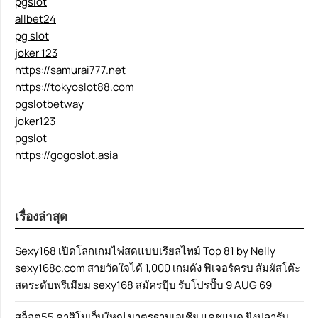
pgslot
allbet24
pg slot
joker 123
https://samurai777.net
https://tokyoslot88.com
pgslotbetway
joker123
pgslot
https://gogoslot.asia
เรื่องล่าสุด
Sexy168 เปิดโลกเกมไพ่สดแบบเรียลไทม์ Top 81 by Nelly
sexy168c.com สายวัดใจได้ 1,000 เกมดัง ฟีเจอร์ครบ สัมผัสโต๊ะ
สดระดับพรีเมียม sexy168 สมัครปุ๊บ รับโปรปั๊บ 9 AUG 69
สล็อต55 คาสิโนเว็บใหญ่ มาตรฐานเอเชีย แคชแบค ยิงปลารับ