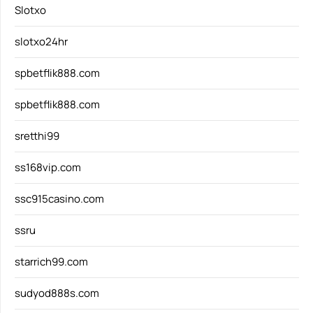
Slotxo
slotxo24hr
spbetflik888.com
spbetflik888.com
sretthi99
ss168vip.com
ssc915casino.com
ssru
starrich99.com
sudyod888s.com