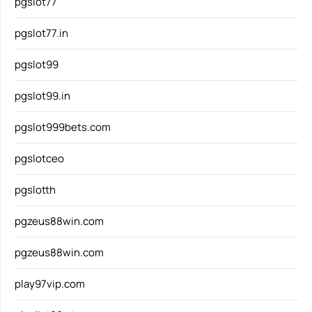
pgslot77
pgslot77.in
pgslot99
pgslot99.in
pgslot999bets.com
pgslotceo
pgslotth
pgzeus88win.com
pgzeus88win.com
play97vip.com