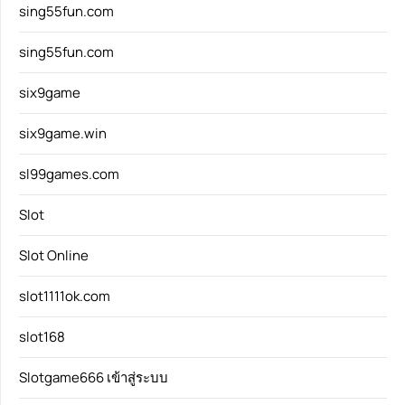
sing55fun.com
sing55fun.com
six9game
six9game.win
sl99games.com
Slot
Slot Online
slot1111ok.com
slot168
Slotgame666 เข้าสู่ระบบ