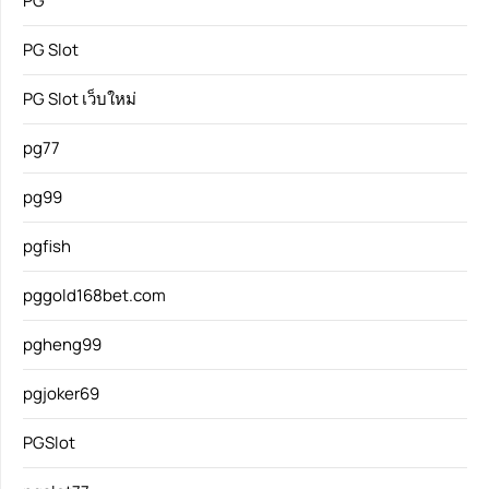
PG
PG Slot
PG Slot เว็บใหม่
pg77
pg99
pgfish
pggold168bet.com
pgheng99
pgjoker69
PGSlot