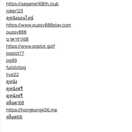
https://sagame168th.club
joker123
ดูหนังออนไลน์
https://www.pussy888play.com
pussy888
บาคาร่า168
https://www.pgslot.golf
pgslot77
pg99
fullslotpg
live22
ดูหนัง
ดูหนังฟรี
ดูหนังฟรี
สล็อต168
https://hongkong456.me
สล็อต66