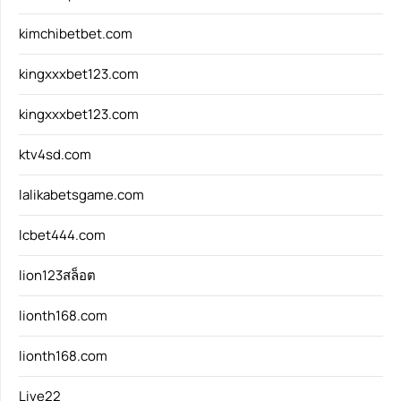
kimchibetbet.com
kingxxxbet123.com
kingxxxbet123.com
ktv4sd.com
lalikabetsgame.com
lcbet444.com
lion123สล็อต
lionth168.com
lionth168.com
Live22