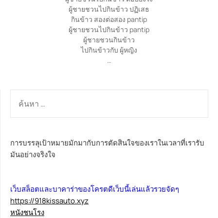
ผู้ชายชวนไปกินข้าว ปฏิเสธ
กินข้าว สองต่อสอง pantip
ผู้ชายชวนไปกินข้าว pantip
ผู้ชายชวนกินข้าว
ไปกินข้าวกับ ผู้หญิง
…
ค้นหา
สำหรับ:
การบรรลุเป้าหมายมักมากับการตัดสินใจของเราในเวลาที่เรารับ
มันอย่างจริงใจ
เว็บสล็อตและบาคาร่าของโครตดีเว็บนี้เล่นแล้วรวยจัดๆ
https://918kissauto.xyz
หนังชนโรง