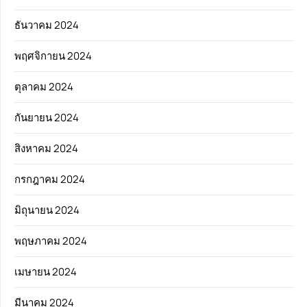
ธันวาคม 2024
พฤศจิกายน 2024
ตุลาคม 2024
กันยายน 2024
สิงหาคม 2024
กรกฎาคม 2024
มิถุนายน 2024
พฤษภาคม 2024
เมษายน 2024
มีนาคม 2024