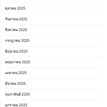
ตุลาคม 2025
กันยายน 2025
สิงหาคม 2025
กรกฎาคม 2025
มิถุนายน 2025
พฤษภาคม 2025
เมษายน 2025
มีนาคม 2025
กุมภาพันธ์ 2025
มกราคม 2025