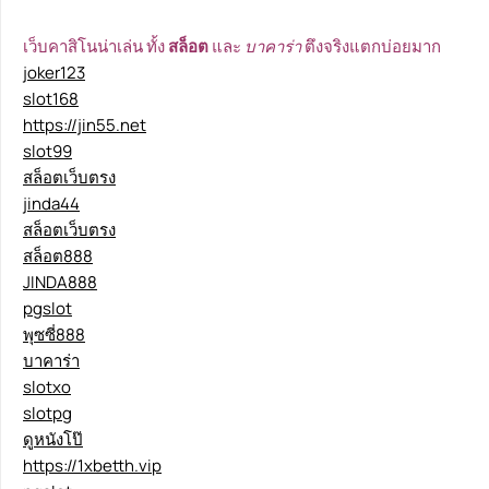
เว็บคาสิโนน่าเล่น ทั้ง
สล็อต
และ
บาคาร่า
ตึงจริงแตกบ่อยมาก
joker123
slot168
https://jin55.net
slot99
สล็อตเว็บตรง
jinda44
สล็อตเว็บตรง
สล็อต888
JINDA888
pgslot
พุซซี่888
บาคาร่า
slotxo
slotpg
ดูหนังโป๊
https://1xbetth.vip