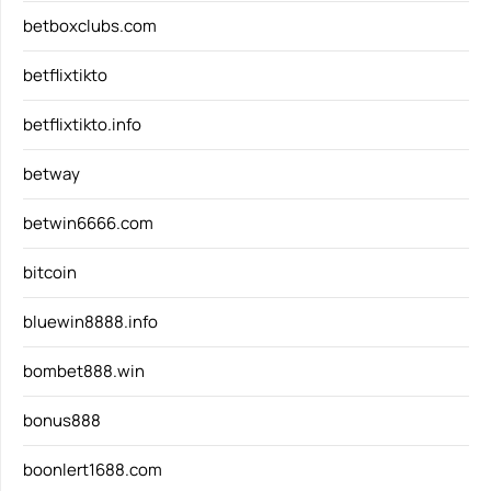
betboxclubs.com
betflixtikto
betflixtikto.info
betway
betwin6666.com
bitcoin
bluewin8888.info
bombet888.win
bonus888
boonlert1688.com