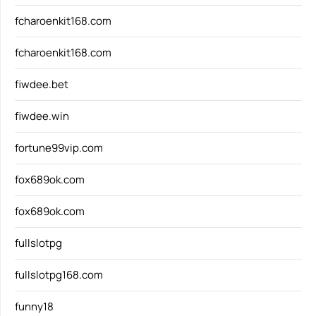
fcharoenkit168.com
fcharoenkit168.com
fiwdee.bet
fiwdee.win
fortune99vip.com
fox689ok.com
fox689ok.com
fullslotpg
fullslotpg168.com
funny18