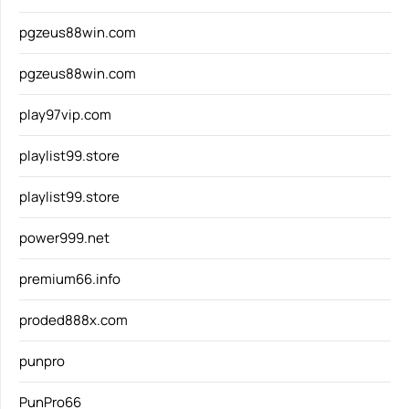
pgzeus88win.com
pgzeus88win.com
play97vip.com
playlist99.store
playlist99.store
power999.net
premium66.info
proded888x.com
punpro
PunPro66