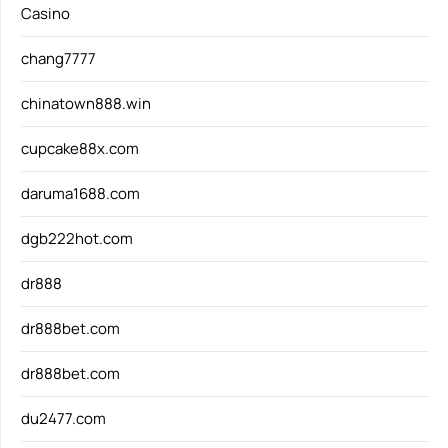
Casino
chang7777
chinatown888.win
cupcake88x.com
daruma1688.com
dgb222hot.com
dr888
dr888bet.com
dr888bet.com
du2477.com