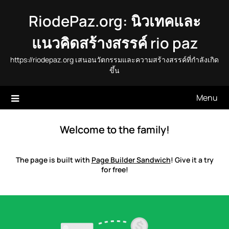
Skip
RiodePaz.org: นิวเทคและ
to
content
แนวคิดสร้างสรรค์ rio paz
https://riodepaz.org เสนอนวัตกรรมและความสร้างสรรค์ที่กำลังเกิด
ขึ้น
Menu
Welcome to the family!
The page is built with
Page Builder Sandwich
! Give it a try
for free!