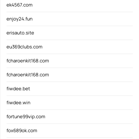
ek4567.com
enjoy24.fun
erisauto.site
eu369clubs.com
fcharoenkit168.com
fcharoenkit168.com
fiwdee.bet
fiwdee.win
fortune99vip.com
fox689ok.com