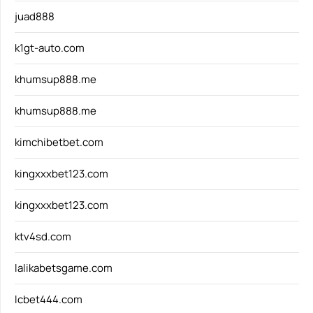
juad888
k1gt-auto.com
khumsup888.me
khumsup888.me
kimchibetbet.com
kingxxxbet123.com
kingxxxbet123.com
ktv4sd.com
lalikabetsgame.com
lcbet444.com