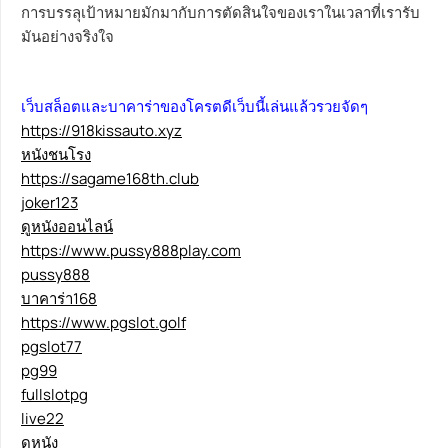
การบรรลุเป้าหมายมักมากับการตัดสินใจของเราในเวลาที่เรารับ
มันอย่างจริงใจ
เว็บสล็อตและบาคาร่าของโครตดีเว็บนี้เล่นแล้วรวยจัดๆ
https://918kissauto.xyz
หนังชนโรง
https://sagame168th.club
joker123
ดูหนังออนไลน์
https://www.pussy888play.com
pussy888
บาคาร่า168
https://www.pgslot.golf
pgslot77
pg99
fullslotpg
live22
ดูหนัง