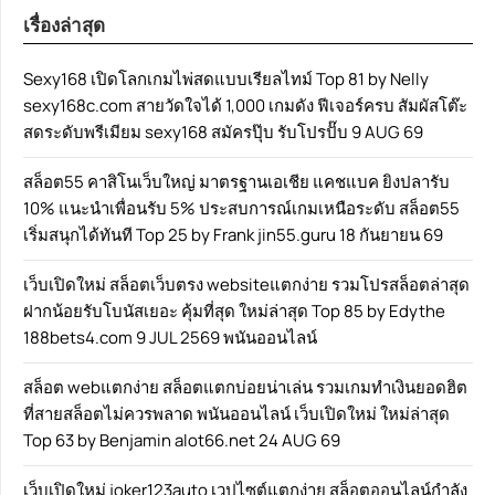
เรื่องล่าสุด
Sexy168 เปิดโลกเกมไพ่สดแบบเรียลไทม์ Top 81 by Nelly
sexy168c.com สายวัดใจได้ 1,000 เกมดัง ฟีเจอร์ครบ สัมผัสโต๊ะ
สดระดับพรีเมียม sexy168 สมัครปุ๊บ รับโปรปั๊บ 9 AUG 69
สล็อต55 คาสิโนเว็บใหญ่ มาตรฐานเอเชีย แคชแบค ยิงปลารับ
10% แนะนำเพื่อนรับ 5% ประสบการณ์เกมเหนือระดับ สล็อต55
เริ่มสนุกได้ทันที Top 25 by Frank jin55.guru 18 กันยายน 69
เว็บเปิดใหม่ สล็อตเว็บตรง websiteแตกง่าย รวมโปรสล็อตล่าสุด
ฝากน้อยรับโบนัสเยอะ คุ้มที่สุด ใหม่ล่าสุด Top 85 by Edythe
188bets4.com 9 JUL 2569 พนันออนไลน์
สล็อต webแตกง่าย สล็อตแตกบ่อยน่าเล่น รวมเกมทำเงินยอดฮิต
ที่สายสล็อตไม่ควรพลาด พนันออนไลน์ เว็บเปิดใหม่ ใหม่ล่าสุด
Top 63 by Benjamin alot66.net 24 AUG 69
เว็บเปิดใหม่ joker123auto เวปไซต์แตกง่าย สล็อตออนไลน์กำลัง