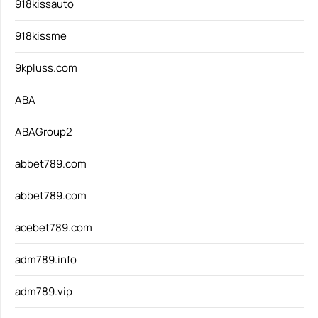
918kissauto
918kissme
9kpluss.com
ABA
ABAGroup2
abbet789.com
abbet789.com
acebet789.com
adm789.info
adm789.vip