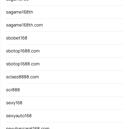
sagame168th
sagame168th.com
sbobet168
sbotop1688.com
sbotop1688.com
sclass8888.com
scr888
sexy168
sexyauto168
sexybaccarat168.com