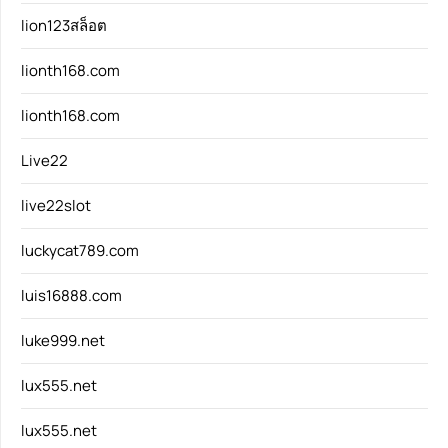
lion123สล็อต
lionth168.com
lionth168.com
Live22
live22slot
luckycat789.com
luis16888.com
luke999.net
lux555.net
lux555.net