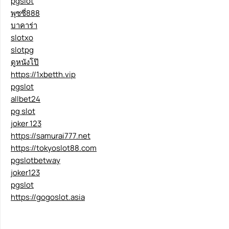
pgslot
พุซซี่888
บาคาร่า
slotxo
slotpg
ดูหนังโป๊
https://1xbetth.vip
pgslot
allbet24
pg slot
joker 123
https://samurai777.net
https://tokyoslot88.com
pgslotbetway
joker123
pgslot
https://gogoslot.asia