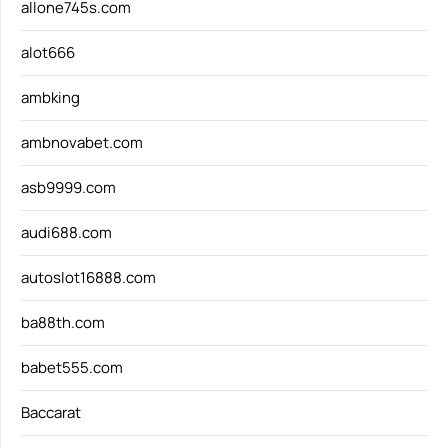
allone745s.com
alot666
ambking
ambnovabet.com
asb9999.com
audi688.com
autoslot16888.com
ba88th.com
babet555.com
Baccarat