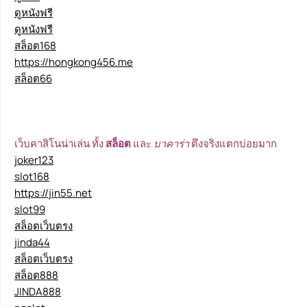
ดูหนังฟรี
ดูหนังฟรี
สล็อต168
https://hongkong456.me
สล็อต66
เว็บคาสิโนน่าเล่น ทั้ง
สล็อต
และ
บาคาร่า
ตึงจริงแตกบ่อยมาก
joker123
slot168
https://jin55.net
slot99
สล็อตเว็บตรง
jinda44
สล็อตเว็บตรง
สล็อต888
JINDA888