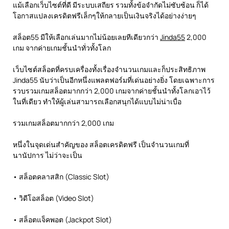
แม้เลือกเว็บไซต์ที่ดี มีระบบเสถียร รวมทั้งข้อจำกัดไม่ซับซ้อน ก็ได้
โอกาสแปลงเครดิตฟรีเล็กๆให้กลายเป็นเงินจริงได้อย่างง่ายๆ
สล็อต55 มีให้เลือกเล่นมากไม่น้อยเลยทีเดียวกว่า
Jinda55
2,000
เกม จากค่ายเกมชั้นนำทั่วทั้งโลก
เว็บไซต์สล็อตที่ครบเครื่องทั้งเรื่องจำนวนเกมและก็ประสิทธิภาพ
Jinda55 นับว่าเป็นอีกหนึ่งแพลตฟอร์มที่เด่นอย่างยิ่ง โดยเฉพาะการ
รวบรวมเกมสล็อตมากกว่า 2,000 เกมจากค่ายชั้นนำทั้งโลกเอาไว้
ในที่เดียว ทำให้ผู้เล่นสามารถเลือกสนุกได้แบบไม่น่าเบื่อ
รวมเกมสล็อตมากกว่า 2,000 เกม
หนึ่งในจุดเด่นสำคัญของ สล็อตเครดิตฟรี เป็นจำนวนเกมที่
นานัปการ ไม่ว่าจะเป็น
• สล็อตคลาสสิก (Classic Slot)
• วิดีโอสล็อต (Video Slot)
• สล็อตแจ็คพอต (Jackpot Slot)