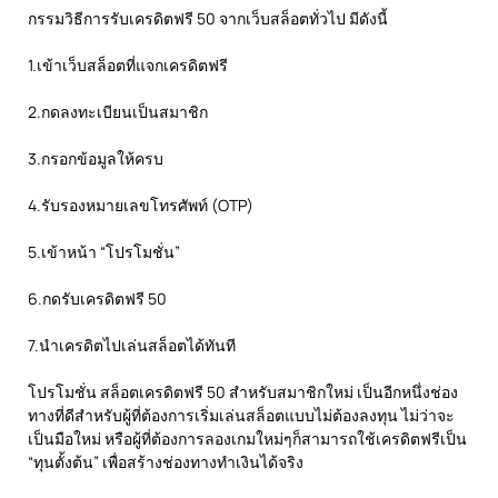
กรรมวิธีการรับเครดิตฟรี 50 จากเว็บสล็อตทั่วไป มีดังนี้
1.เข้าเว็บสล็อตที่แจกเครดิตฟรี
2.กดลงทะเบียนเป็นสมาชิก
3.กรอกข้อมูลให้ครบ
4.รับรองหมายเลขโทรศัพท์ (OTP)
5.เข้าหน้า “โปรโมชั่น”
6.กดรับเครดิตฟรี 50
7.นำเครดิตไปเล่นสล็อตได้ทันที
โปรโมชั่น สล็อตเครดิตฟรี 50 สำหรับสมาชิกใหม่ เป็นอีกหนึ่งช่อง
ทางที่ดีสำหรับผู้ที่ต้องการเริ่มเล่นสล็อตแบบไม่ต้องลงทุน ไม่ว่าจะ
เป็นมือใหม่ หรือผู้ที่ต้องการลองเกมใหม่ๆก็สามารถใช้เครดิตฟรีเป็น
“ทุนตั้งต้น” เพื่อสร้างช่องทางทำเงินได้จริง