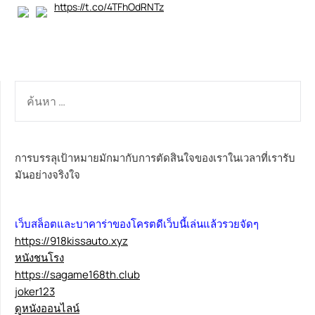
https://t.co/4TFhOdRNTz
ค้นหา
สำหรับ:
การบรรลุเป้าหมายมักมากับการตัดสินใจของเราในเวลาที่เรารับ
มันอย่างจริงใจ
เว็บสล็อตและบาคาร่าของโครตดีเว็บนี้เล่นแล้วรวยจัดๆ
https://918kissauto.xyz
หนังชนโรง
https://sagame168th.club
joker123
ดูหนังออนไลน์