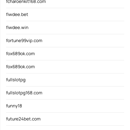
fcharoenkit168.com
fiwdee.bet
fiwdee.win
fortune99vip.com
fox689ok.com
fox689ok.com
fullslotpg
fullslotpg168.com
funny18
future24bet.com