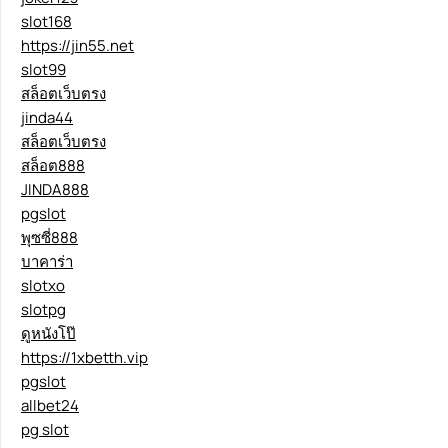
slot168
https://jin55.net
slot99
สล็อตเว็บตรง
jinda44
สล็อตเว็บตรง
สล็อต888
JINDA888
pgslot
พุซซี่888
บาคาร่า
slotxo
slotpg
ดูหนังโป๊
https://1xbetth.vip
pgslot
allbet24
pg slot