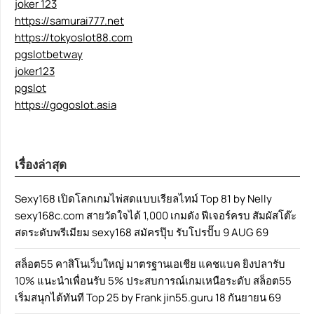
joker 123
https://samurai777.net
https://tokyoslot88.com
pgslotbetway
joker123
pgslot
https://gogoslot.asia
เรื่องล่าสุด
Sexy168 เปิดโลกเกมไพ่สดแบบเรียลไทม์ Top 81 by Nelly
sexy168c.com สายวัดใจได้ 1,000 เกมดัง ฟีเจอร์ครบ สัมผัสโต๊ะ
สดระดับพรีเมียม sexy168 สมัครปุ๊บ รับโปรปั๊บ 9 AUG 69
สล็อต55 คาสิโนเว็บใหญ่ มาตรฐานเอเชีย แคชแบค ยิงปลารับ
10% แนะนำเพื่อนรับ 5% ประสบการณ์เกมเหนือระดับ สล็อต55
เริ่มสนุกได้ทันที Top 25 by Frank jin55.guru 18 กันยายน 69