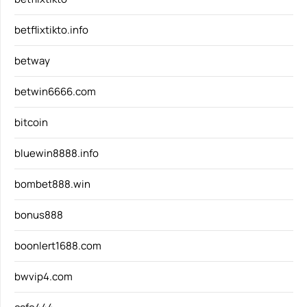
betflixtikto.info
betway
betwin6666.com
bitcoin
bluewin8888.info
bombet888.win
bonus888
boonlert1688.com
bwvip4.com