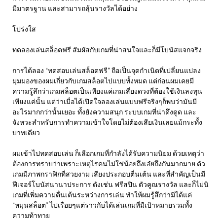
มีมาตรฐาน และสามารถลุ้นรางวัลได้อย่าง
โปร่งใส
ทดลองเล่นสล็อตฟรี สัมผัสกับเกมที่น่าสนใจและก็มีโบนัสแจกจริง
การได้ลอง “ทดสอบเล่นสล็อตฟรี” ถือเป็นจุดกำเนิดที่เปลี่ยนแปลง
มุมมองของผมเกี่ยวกับเกมสล็อตไปแบบทั้งหมด แต่ก่อนผมเคยมี
ความรู้สึกว่าเกมสล็อตเป็นเพียงแค่เกมเสี่ยงดวงที่ต้องใช้เงินลงทุน
เพียงแค่นั้น แต่ว่าเมื่อได้เปิดใจลองเล่นแบบฟรีจริงๆก็พบว่ามันมี
อะไรมากกว่านั้นเยอะ ทั้งยังความสนุก ระบบเกมที่น่าดึงดูด และ
จังหวะสำหรับการทำความเข้าใจโดยไม่ต้องเสียเงินเลยแม้กระทั้ง
บาทเดียว
ผมเข้าไปทดสอบเล่น ก็เลือกเกมที่กำลังได้รับความนิยม ด้วยเหตุว่า
ต้องการทราบว่าเพราะเหตุไรคนไม่ใช่น้อยถึงเอ๋ยถึงกันมากมาย ตัว
เกมมีภาพกราฟิกที่สวยงาม เสียงประกอบตื่นเต้น และที่สำคัญเป็นมี
ฟีเจอร์โบนัสนานาประการ ดังเช่น ฟรีสปิน ตัวคูณรางวัล และก็ไม่นิ
เกมที่เพิ่มความตื่นเต้นระหว่างการเล่น ทำให้ผมรู้สึกว่ามิได้แค่
“หมุนสล็อต” ไปเรื่อยๆแต่ราวกับได้เล่นเกมที่มีเป้าหมายรวมทั้ง
ความท้าทาย