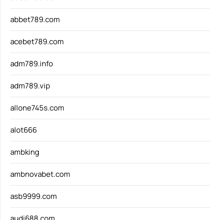
abbet789.com
acebet789.com
adm789.info
adm789.vip
allone745s.com
alot666
ambking
ambnovabet.com
asb9999.com
audi688.com