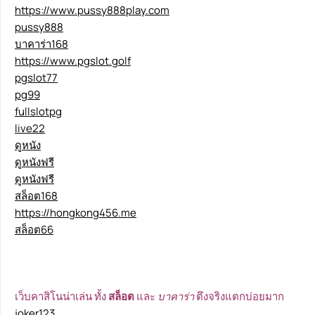
https://www.pussy888play.com
pussy888
บาคาร่า168
https://www.pgslot.golf
pgslot77
pg99
fullslotpg
live22
ดูหนัง
ดูหนังฟรี
ดูหนังฟรี
สล็อต168
https://hongkong456.me
สล็อต66
เว็บคาสิโนน่าเล่น ทั้ง
สล็อต
และ
บาคาร่า
ตึงจริงแตกบ่อยมาก
joker123