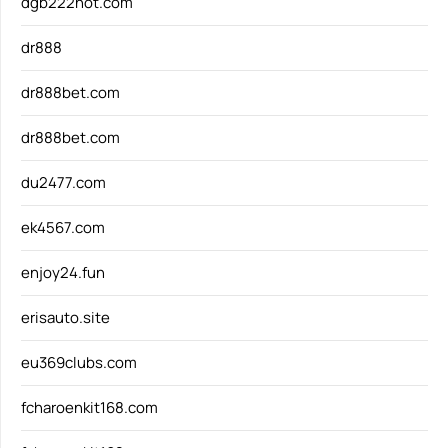
dgb222hot.com
dr888
dr888bet.com
dr888bet.com
du2477.com
ek4567.com
enjoy24.fun
erisauto.site
eu369clubs.com
fcharoenkit168.com