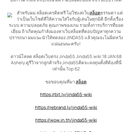
สำหรับผม สล็อตเครดิตฟรี ไม่ใช่แค่เว็บ
สล็อต
ธรรมดา แต่
ว่าเป็นเว็บไซต์ที่ให้ความใส่ใจกับผู้เล่นในทุกมิติ อีกทั้งเรื่อง
ระบบ ความปลอดภัย คุณภาพของเกม รวมทั้งการบริการที่ยอด
เยี่ยม ถ้าเกิดคุณกำลังมองหาเว็บสล็อตที่ตอบปัญหาทุกความ
ปรารถนา ผมแนะนำให้ทดลอง JINDA55 แล้วคุณจะไม่ผิดหวัง
แน่นอนนะครับ!
ดาวน์โหลด สล็อตเว็บตรง Jinda55 Jinda55.wiki 18 JAN 68
Ashely ดูรีวิวจากลูกค้าจริง Jinda55คิดจะลงทุนทั้งทีต้องที่นี่
เท่านั้น Top 62
ขอขอบคุณที่มา
สล็อต
https://bit.ly/jinda55-wiki
https://rebrand.ly/jinda55-wiki
https://wow.in.th/jinda55-wiki