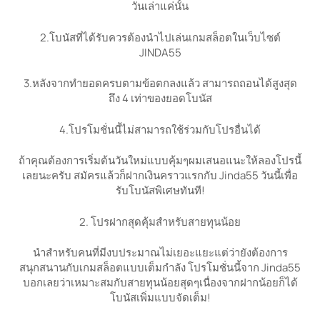
วันเล่าแค่นั้น
2.โบนัสที่ได้รับควรต้องนำไปเล่นเกมสล็อตในเว็บไซต์
JINDA55
3.หลังจากทำยอดครบตามข้อตกลงแล้ว สามารถถอนได้สูงสุด
ถึง 4 เท่าของยอดโบนัส
4.โปรโมชั่นนี้ไม่สามารถใช้ร่วมกับโปรอื่นได้
ถ้าคุณต้องการเริ่มต้นวันใหม่แบบคุ้มๆผมเสนอแนะให้ลองโปรนี้
เลยนะครับ สมัครแล้วก็ฝากเงินคราวแรกกับ Jinda55 วันนี้เพื่อ
รับโบนัสพิเศษทันที!
2. โปรฝากสุดคุ้มสำหรับสายทุนน้อย
นำสำหรับคนที่มีงบประมาณไม่เยอะแยะแต่ว่ายังต้องการ
สนุกสนานกับเกมสล็อตแบบเต็มกำลัง โปรโมชั่นนี้จาก Jinda55
บอกเลยว่าเหมาะสมกับสายทุนน้อยสุดๆเนื่องจากฝากน้อยก็ได้
โบนัสเพิ่มแบบจัดเต็ม!