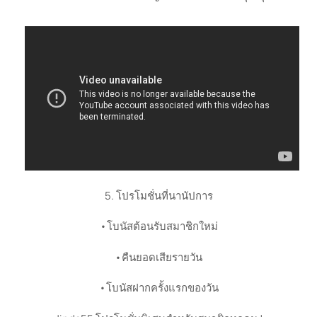
5. โปรโมชั่นที่นานัปการ
•โบนัสต้อนรับสมาชิกใหม่
•คืนยอดเสียรายวัน
•โบนัสฝากครั้งแรกของวัน