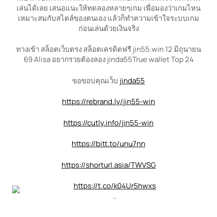
เล่นได้เลย เสนอแนะให้ทดลองหลายๆเกม เพื่อมองว่าเกมไหน
เหมาะสมกับสไตล์ของตนเอง แล้วก็ทำความเข้าใจระบบเกม
ก่อนเล่นด้วยเงินจริง
ทางเข้า สล็อตเว็บตรง สล็อตเครดิตฟรี jin55.win 12 มิถุนายน
69 Alisa อยากรวยต้องลอง jinda55True wallet Top 24
ขอขอบคุณเว็บ
jinda55
https://rebrand.ly/jin55-win
https://cutly.info/jin55-win
https://bitt.to/unu7nn
https://shorturl.asia/TWVSG
https://t.co/k04Ur5hwxs
…