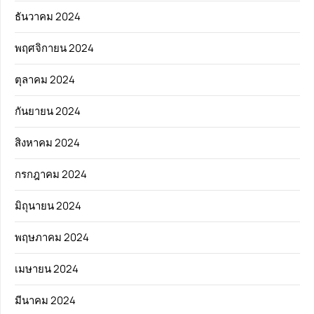
ธันวาคม 2024
พฤศจิกายน 2024
ตุลาคม 2024
กันยายน 2024
สิงหาคม 2024
กรกฎาคม 2024
มิถุนายน 2024
พฤษภาคม 2024
เมษายน 2024
มีนาคม 2024