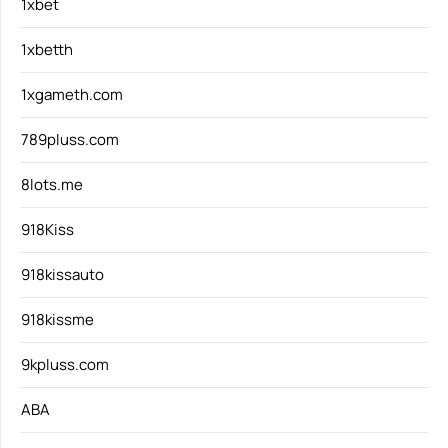
1xbet
1xbetth
1xgameth.com
789pluss.com
8lots.me
918Kiss
918kissauto
918kissme
9kpluss.com
ABA