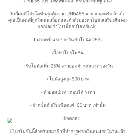
Jinda55 โปรโมชั่นพิเศษสำหรับสมาชิกทุกคน !
วันนี้ผมมีโปรโมชั่นสุดคุ้มจาก JINDA55 มาฝากนะครับ ถ้าเกิด
คุณเป็นคนที่ถูกใจเล่นสล็อตและกำลังมองหาโบนัสเสริมเติม ผม
บอกเลยว่าโปรนี้ตอบโจทย์แน่ๆ!
1. ฝากครั้งแรกของวัน รับโบนัส 25%
เนื้อหาโปรโมชั่น
•รับโบนัสเพิ่ม 25% จากยอดฝากหนแรกของวัน
•โบนัสสูงสุด 500 บาท
•ทำยอด 2 เท่า ถอนได้ 4 เท่า
•ฝากขั้นต่ำเริ่มเพียงแต่ 100 บาท เท่านั้น
ข้อตกลง
1.โปรโมชั่นนี้สำหรับสมาชิกที่ทำการฝากเงินหนแรกในวันแล้ว