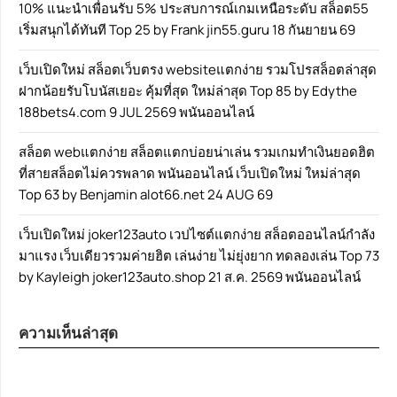
10% แนะนำเพื่อนรับ 5% ประสบการณ์เกมเหนือระดับ สล็อต55
เริ่มสนุกได้ทันที Top 25 by Frank jin55.guru 18 กันยายน 69
เว็บเปิดใหม่ สล็อตเว็บตรง websiteแตกง่าย รวมโปรสล็อตล่าสุด
ฝากน้อยรับโบนัสเยอะ คุ้มที่สุด ใหม่ล่าสุด Top 85 by Edythe
188bets4.com 9 JUL 2569 พนันออนไลน์
สล็อต webแตกง่าย สล็อตแตกบ่อยน่าเล่น รวมเกมทำเงินยอดฮิต
ที่สายสล็อตไม่ควรพลาด พนันออนไลน์ เว็บเปิดใหม่ ใหม่ล่าสุด
Top 63 by Benjamin alot66.net 24 AUG 69
เว็บเปิดใหม่ joker123auto เวปไซต์แตกง่าย สล็อตออนไลน์กำลัง
มาแรง เว็บเดียวรวมค่ายฮิต เล่นง่าย ไม่ยุ่งยาก ทดลองเล่น Top 73
by Kayleigh joker123auto.shop 21 ส.ค. 2569 พนันออนไลน์
ความเห็นล่าสุด