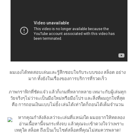
ผมเองได้ทดสอบเล่นและรู้สึกชอบใจกับระบบของ สล็อต อย่าง
มาก ทั้งยังในเรื่องของการบริการที่รวดเร็ว
ภาพกราฟิกที่ชัดแจ๋ว แล้วก็เกมที่หลากหลาย เหมาะกับผู้เล่นทุก
วัยจริงๆไม่ว่าจะเป็นมือใหม่หรือมือโปร และสิ่งที่ผมถูกใจที่สุด
คือ การถอนเงินแบบไม่ยั้ง เล่นได้เท่าใดก็ถอนได้เต็มจำนวน
หากคุณกำลังลังเลว่าจะเล่นที่แหน่งใด ผมอยากให้ทดลอง
อ่านเนื้อหานี้จนกระทั่งจบ แล้วคุณจะเข้าดวงใจว่าเพราะ
เหตุใด สล็อต ถึงเป็นเว็บไซต์สล็อตที่คุณไม่สมควรพลาด!