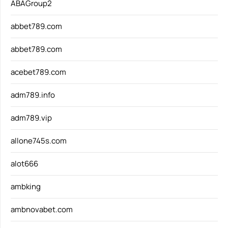
ABAGroup2
abbet789.com
abbet789.com
acebet789.com
adm789.info
adm789.vip
allone745s.com
alot666
ambking
ambnovabet.com