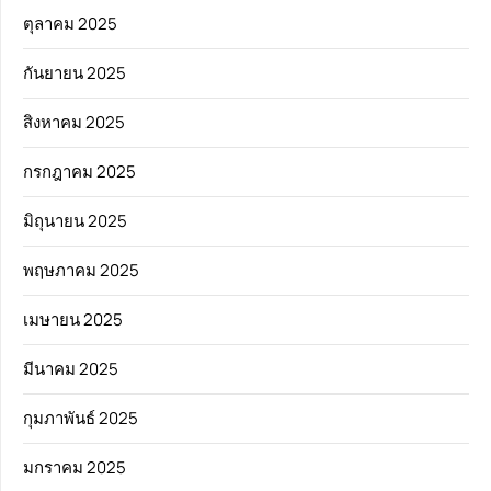
ตุลาคม 2025
กันยายน 2025
สิงหาคม 2025
กรกฎาคม 2025
มิถุนายน 2025
พฤษภาคม 2025
เมษายน 2025
มีนาคม 2025
กุมภาพันธ์ 2025
มกราคม 2025