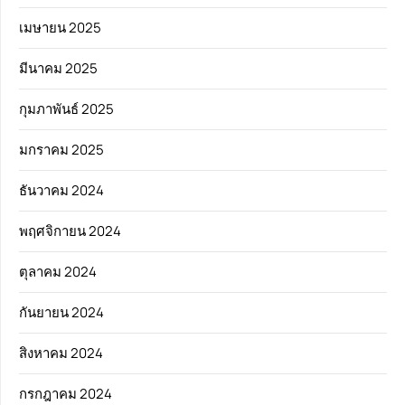
เมษายน 2025
มีนาคม 2025
กุมภาพันธ์ 2025
มกราคม 2025
ธันวาคม 2024
พฤศจิกายน 2024
ตุลาคม 2024
กันยายน 2024
สิงหาคม 2024
กรกฎาคม 2024