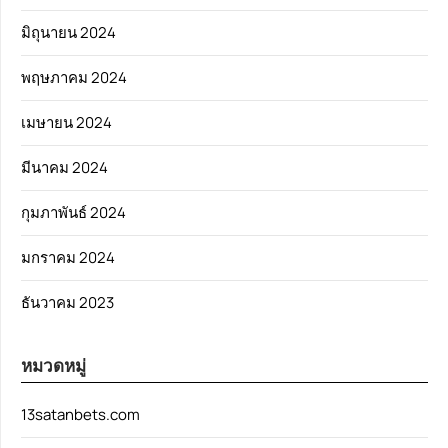
มิถุนายน 2024
พฤษภาคม 2024
เมษายน 2024
มีนาคม 2024
กุมภาพันธ์ 2024
มกราคม 2024
ธันวาคม 2023
หมวดหมู่
13satanbets.com