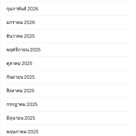
กุมภาพันธ์ 2026
มกราคม 2026
ธันวาคม 2025
พฤศจิกายน 2025
ตุลาคม 2025
กันยายน 2025
สิงหาคม 2025
กรกฎาคม 2025
มิถุนายน 2025
พฤษภาคม 2025