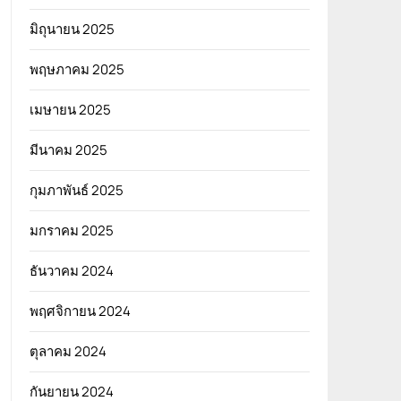
มิถุนายน 2025
พฤษภาคม 2025
เมษายน 2025
มีนาคม 2025
กุมภาพันธ์ 2025
มกราคม 2025
ธันวาคม 2024
พฤศจิกายน 2024
ตุลาคม 2024
กันยายน 2024