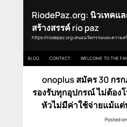
Skip
to
RiodePaz.org: นิวเทคแ
content
สร้างสรรค์ rio paz
https://riodepaz.org เสนอนวัตกรรมและความสร้าง
BLOG
CONTACT
WELCOME TO THE FAM
onoplus สมัคร 30 กร
รองรับทุกอุปกรณ์ ไม่ต้อง
หัวไม่มีค่าใช้จ่ายแม้แ
Posted on