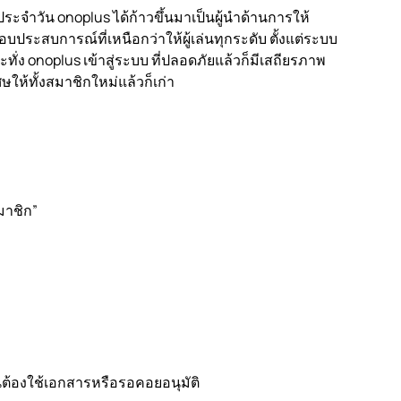
ประจำวัน onoplus ได้ก้าวขึ้นมาเป็นผู้นำด้านการให้
บประสบการณ์ที่เหนือกว่าให้ผู้เล่นทุกระดับ ตั้งแต่ระบบ
ทั่ง onoplus เข้าสู่ระบบ ที่ปลอดภัยแล้วก็มีเสถียรภาพ
ษให้ทั้งสมาชิกใหม่แล้วก็เก่า
มาชิก”
ป็นต้องใช้เอกสารหรือรอคอยอนุมัติ