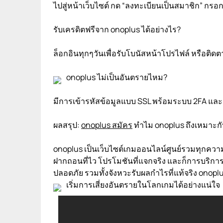
ไปสู่หน้าเว็บไซต์ กด “ลงทะเบียนเป็นสมาชิก” กรอกเ
รับเครดิตฟรีจาก onoplus ได้อย่างไร?
ล็อกอินทุกๆวันเพื่อรับโบนัสหน้าโปรไฟล์ หรือติด
onoplus ไม่เป็นอันตรายไหม?
มีการเข้ารหัสข้อมูลแบบ SSL พร้อมระบบ 2FA แล
ผลสรุป:
onoplus สมัคร
ทำไม onoplus ถึงเหมาะก
onoplus เป็นเว็บไซต์เกมออนไลน์ศูนย์รวมทุกความป
ฝากถอนที่ไว โปรโมชันที่แจกจริง และก็การบริก
ปลอดภัย รวมทั้งจังหวะรับผลกำไรที่แท้จริง onoplus 
เริ่มการเสี่ยงอันตรายในโลกเกมได้อย่างแน่ใจ