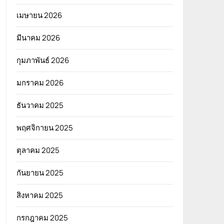
เมษายน 2026
มีนาคม 2026
กุมภาพันธ์ 2026
มกราคม 2026
ธันวาคม 2025
พฤศจิกายน 2025
ตุลาคม 2025
กันยายน 2025
สิงหาคม 2025
กรกฎาคม 2025