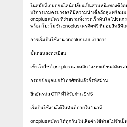
ในสมัยที่เกมออนไลน์เปลี่ยนเป็นส่วนหนึ่งของชีวิต
บริการเกมครบวงจรที่มีความน่าเชื่อถือสูง พร้อมมอ
onoplus สมัคร
ที่ง่ายรวมทั้งรวดเร็วทันใจ ไปจนกระ
พร้อมโปรโมชัน onoplus เครดิตฟรี ที่มอบสิทธิพิเศ
การเริ่มต้นใช้งาน onoplus แบบง่ายถาง
ขั้นตอนลงทะเบียน
เข้าเว็บไซต์ onoplus และคลิก “ลงทะเบียนสมัครส
กรอกข้อมูลเบอร์โทรศัพท์แล้วก็รหัสผ่าน
ยืนยันรหัส OTP ที่ได้รับผ่าน SMS
เริ่มต้นใช้งานได้ในทันทีภายใน 1 นาที
onoplus สมัคร ได้ทุกวัน ไม่เสียค่าใช้จ่าย ไม่จำเ