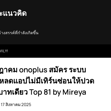
ละแนวคิด
สรรค์ที่กำลังเกิดขึ้น
ILY!
กฎาคม onoplus สมัคร ระบบ
โหลดแอปไม่มีเทิร์นซ่อนให้ปวด
ต่บาทเดียว Top 81 by Mireya
 17 สิงหาคม 2025