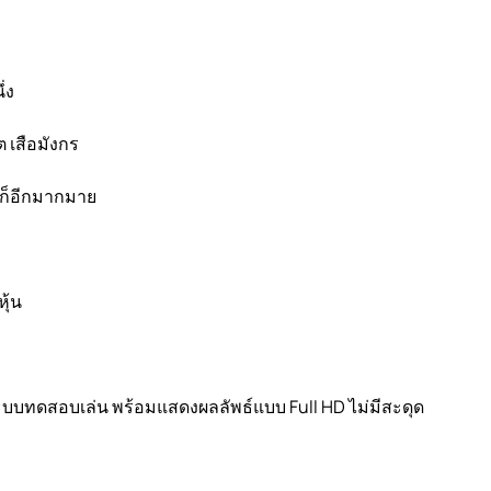
่ง
 เสือมังกร
ก็อีกมากมาย
ุ้น
ระบบทดสอบเล่น พร้อมแสดงผลลัพธ์แบบ Full HD ไม่มีสะดุด