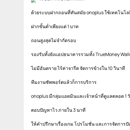
ด้วยระบบฝากถอนที่ทันสมัย onoplus ใช้เทคโนโลย
ฝากขั้นต่ำเพียงแต่ 1 บาท
ถอนสูงสุดไม่จำกัดรอบ
รองรับทั้งยังแอปธนาคารรวมทั้ง TrueMoney Wall
ไม่มีอันตราย ไร้ค่าจารีต จัดการข้างใน 10 วินาที
ทีมงานซัพพอร์ตแล้วก็การบริการ
onoplus มีกลุ่มแอดมินและเจ้าหน้าที่ดูแลตลอด 1 ว
ตอบปัญหาไว ภายใน 3 นาที
ให้คำปรึกษาเรื่องเกม โปรโมชั่น และการจัดการป