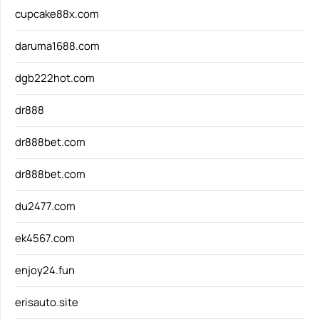
cupcake88x.com
daruma1688.com
dgb222hot.com
dr888
dr888bet.com
dr888bet.com
du2477.com
ek4567.com
enjoy24.fun
erisauto.site