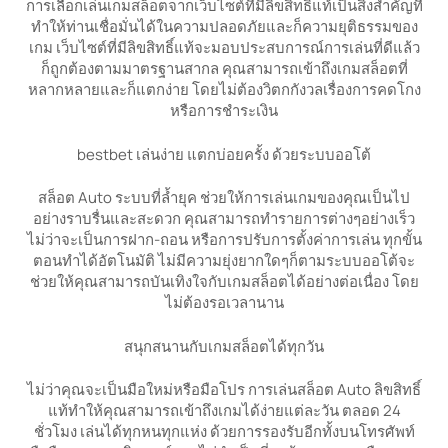
การเลือกเล่นเกมสล็อตจากเว็บไซต์ที่มีลิขสิทธิ์แท้เป็นสิ่งสำคัญที่
ทำให้ท่านเชื่อมั่นได้ในความปลอดภัยและก็ความยุติธรรมของ
เกม เว็บไซต์ที่มีลิขสิทธิ์แท้จะมอบประสบการณ์การเล่นที่ดีแล้ว
ก็ถูกต้องตามมาตรฐานสากล คุณสามารถเข้าถึงเกมสล็อตที่
หลากหลายและก็แตกง่าย โดยไม่ต้องวิตกกังวลเรื่องการคดโกง
หรือการชำระเงิน
bestbet เล่นง่าย แตกบ่อยครั้ง ด้วยระบบออโต้
สล็อต Auto ระบบที่ล้ำยุค ช่วยให้การเล่นเกมของคุณเป็นไป
อย่างราบรื่นและสะดวก คุณสามารถทำรายการต่างๆอย่างเร็ว
ไม่ว่าจะเป็นการฝาก-ถอน หรือการปรับการตั้งค่าการเล่น ทุกขั้น
ตอนทำได้อัตโนมัติ ไม่มีความยุ่งยากใดๆก็ตามระบบออโต้จะ
ช่วยให้คุณสามารถบันเทิงใจกับเกมสล็อตได้อย่างต่อเนื่อง โดย
ไม่ต้องรอเวลานาน
สนุกสนานกับเกมสล็อตได้ทุกวัน
ไม่ว่าคุณจะเป็นมือใหม่หรือมือโปร การเล่นสล็อต Auto ลิขสิทธิ์
แท้ทำให้คุณสามารถเข้าถึงเกมได้ง่ายแต่ละวัน ตลอด 24
ชั่วโมง เล่นได้ทุกหนทุกแห่ง ด้วยการรองรับอีกทั้งบนโทรศัพท์