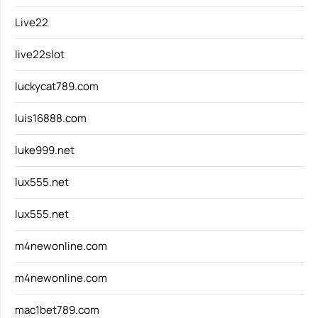
Live22
live22slot
luckycat789.com
luis16888.com
luke999.net
lux555.net
lux555.net
m4newonline.com
m4newonline.com
mac1bet789.com