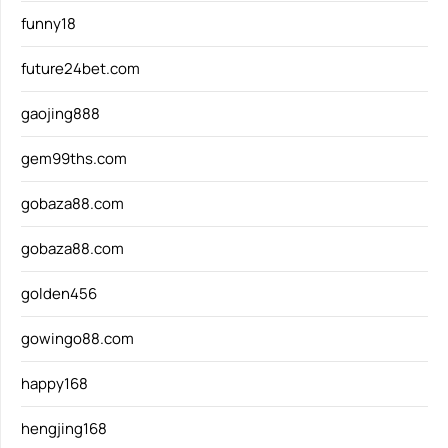
funny18
future24bet.com
gaojing888
gem99ths.com
gobaza88.com
gobaza88.com
golden456
gowingo88.com
happy168
hengjing168