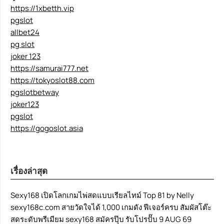
https://1xbetth.vip
pgslot
allbet24
pg slot
joker 123
https://samurai777.net
https://tokyoslot88.com
pgslotbetway
joker123
pgslot
https://gogoslot.asia
เรื่องล่าสุด
Sexy168 เปิดโลกเกมไพ่สดแบบเรียลไทม์ Top 81 by Nelly
sexy168c.com สายวัดใจได้ 1,000 เกมดัง ฟีเจอร์ครบ สัมผัสโต๊ะ
สดระดับพรีเมียม sexy168 สมัครปุ๊บ รับโปรปั๊บ 9 AUG 69