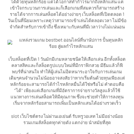
ได้ด้วยทุนหลักร้อย แต่ได้โอกาสทำกำไรมากถึงหลักแสน แค่
เข้าใจกระบวนการเล่นและก็เลือกเกมที่สมควรก็สามารถสร้าง
รายได้จากการเล่นสล็อตได้อย่างง่ายๆ เว็บสล็อตที่เปิดตลอด 1
วันเป็นที่นิยมเพราะเหตุว่าสามารถเข้าเล่นได้ตลอดเวลา ไม่มีข้อ
จำกัดสำหรับการเข้าถึง ซึ่งเหมาะกับคนที่มีเวลาว่างไม่แน่นอน
แหล่งรวมเกม bestbet ออนไลน์ที่นานัปการ ปั้นทุนหลัก
ร้อย สู่ผลกำไรหลักแสน
เว็บสล็อตที่เปิด 1 วันมักมีเกมหลายชนิดให้เลือกเล่น อีกทั้งสล็อต
คลาสสิคและก็สล็อตรูปแบบใหม่ที่มีกราฟิกสวย มีธีมแล้วก็ฟี
พบร์ที่น่าสนใจ ทำให้ผู้เล่นไม่อิดหนาระอาใจกับการเล่นเกม
เดิมๆคนจำนวนไม่น้อยอาจสงสัยว่าหากเริ่มต้นด้วยทุนเพียงแต่
หลักร้อยจะสามารถได้กำไรหลักหมื่นได้ใช่หรือไม่ คำตอบคือ
“ได้” เพียงแค่เลือกเกมที่มีอัตราการจ่ายรางวัลสูงแล้วก็ใช้
แนวทางการเล่นสล็อตให้มีคุณภาพ ซึ่งจะช่วยทำให้การลงทุน
เริ่มจากหลักร้อยสามารถเพิ่มเป็นหลักแสนได้อย่างรวดเร็ว
slot เว็บไซต์ตรง ไม่ผ่านเอเย่นต์ รับทรูวอเลท ไม่มีอย่างน้อย
รวมเกมส์สล็อตทุกค่ายดัง แตกง่าย นำสมัยที่สุด