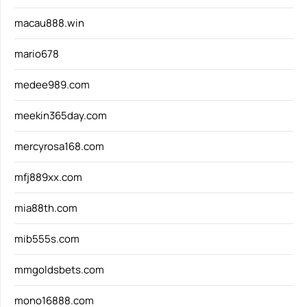
macau888.win
mario678
medee989.com
meekin365day.com
mercyrosa168.com
mfj889xx.com
mia88th.com
mib555s.com
mmgoldsbets.com
mono16888.com