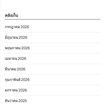
คลังเก็บ
กรกฎาคม 2026
มิถุนายน 2026
พฤษภาคม 2026
เมษายน 2026
มีนาคม 2026
กุมภาพันธ์ 2026
มกราคม 2026
ธันวาคม 2025