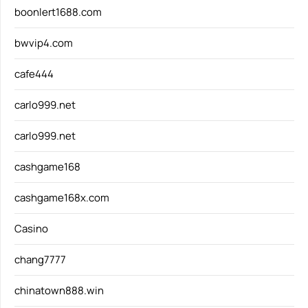
boonlert1688.com
bwvip4.com
cafe444
carlo999.net
carlo999.net
cashgame168
cashgame168x.com
Casino
chang7777
chinatown888.win