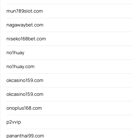
mun789slot.com
nagawaybet.com
niseko168bet.com
no1huay
no1huay.com
okcasino159.com
okcasino159.com
onoplus168.com
p2vvip
pananthai99.com