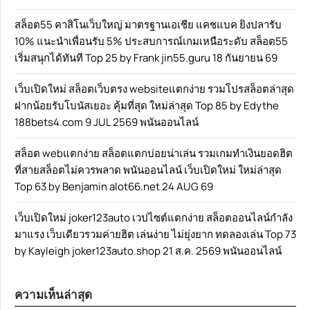
สล็อต55 คาสิโนเว็บใหญ่ มาตรฐานเอเชีย แคชแบค ยิงปลารับ
10% แนะนำเพื่อนรับ 5% ประสบการณ์เกมเหนือระดับ สล็อต55
เริ่มสนุกได้ทันที Top 25 by Frank jin55.guru 18 กันยายน 69
เว็บเปิดใหม่ สล็อตเว็บตรง websiteแตกง่าย รวมโปรสล็อตล่าสุด
ฝากน้อยรับโบนัสเยอะ คุ้มที่สุด ใหม่ล่าสุด Top 85 by Edythe
188bets4.com 9 JUL 2569 พนันออนไลน์
สล็อต webแตกง่าย สล็อตแตกบ่อยน่าเล่น รวมเกมทำเงินยอดฮิต
ที่สายสล็อตไม่ควรพลาด พนันออนไลน์ เว็บเปิดใหม่ ใหม่ล่าสุด
Top 63 by Benjamin alot66.net 24 AUG 69
เว็บเปิดใหม่ joker123auto เวปไซต์แตกง่าย สล็อตออนไลน์กำลัง
มาแรง เว็บเดียวรวมค่ายฮิต เล่นง่าย ไม่ยุ่งยาก ทดลองเล่น Top 73
by Kayleigh joker123auto.shop 21 ส.ค. 2569 พนันออนไลน์
ความเห็นล่าสุด