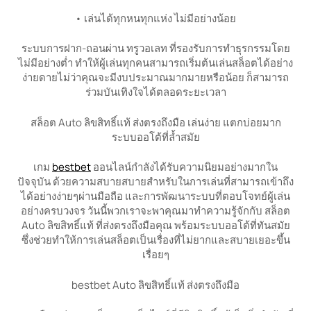
• เล่นได้ทุกหนทุกแห่ง ไม่มีอย่างน้อย
ระบบการฝาก-ถอนผ่าน ทรูวอเลท ที่รองรับการทำธุรกรรมโดย
ไม่มีอย่างต่ำ ทำให้ผู้เล่นทุกคนสามารถเริ่มต้นเล่นสล็อตได้อย่าง
ง่ายดายไม่ว่าคุณจะมีงบประมาณมากมายหรือน้อย ก็สามารถ
ร่วมบันเทิงใจได้ตลอดระยะเวลา
สล็อต Auto ลิขสิทธิ์แท้ ส่งตรงถึงมือ เล่นง่าย แตกบ่อยมาก
ระบบออโต้ที่ล้ำสมัย
เกม
bestbet
ออนไลน์กำลังได้รับความนิยมอย่างมากใน
ปัจจุบัน ด้วยความสบายสบายสำหรับในการเล่นที่สามารถเข้าถึง
ได้อย่างง่ายๆผ่านมือถือ และการพัฒนาระบบที่ตอบโจทย์ผู้เล่น
อย่างครบวงจร วันนี้พวกเราจะพาคุณมาทำความรู้จักกับ สล็อต
Auto ลิขสิทธิ์แท้ ที่ส่งตรงถึงมือคุณ พร้อมระบบออโต้ที่ทันสมัย
ซึ่งช่วยทำให้การเล่นสล็อตเป็นเรื่องที่ไม่ยากและสบายเยอะขึ้น
เรื่อยๆ
bestbet Auto ลิขสิทธิ์แท้ ส่งตรงถึงมือ