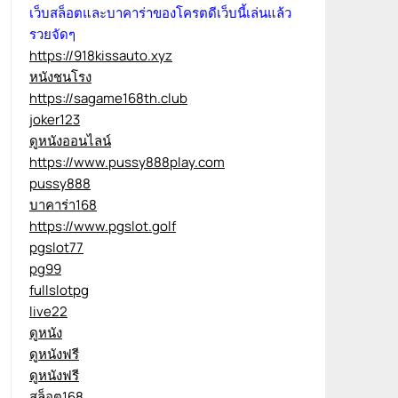
เว็บสล็อตและบาคาร่าของโครตดีเว็บนี้เล่นแล้ว
รวยจัดๆ
https://918kissauto.xyz
หนังชนโรง
https://sagame168th.club
joker123
ดูหนังออนไลน์
https://www.pussy888play.com
pussy888
บาคาร่า168
https://www.pgslot.golf
pgslot77
pg99
fullslotpg
live22
ดูหนัง
ดูหนังฟรี
ดูหนังฟรี
สล็อต168