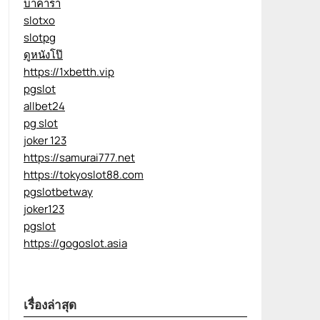
บาคาร่า
slotxo
slotpg
ดูหนังโป๊
https://1xbetth.vip
pgslot
allbet24
pg slot
joker 123
https://samurai777.net
https://tokyoslot88.com
pgslotbetway
joker123
pgslot
https://gogoslot.asia
เรื่องล่าสุด